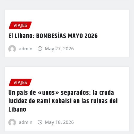
VIAJES
El Líbano: BOMBESÍAS MAYO 2026
admin
May 27, 2026
VIAJES
Un país de «unos» separados: la cruda
lucidez de Rami Kobaisi en las ruinas del
Líbano
admin
May 18, 2026