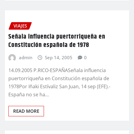
VIAJES
Señala influencia puertorriqueña en
Constitución española de 1978
admin
Sep 14, 2005
0
14.09.2005 P.RICO-ESPAÑASeñala influencia
puertorriqueña en Constitución española de
1978Por Iñaki Estívaliz San Juan, 14 sep (EFE).-
España no se ha…
READ MORE