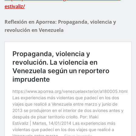
estivaliz/
Reflexión en Aporrea: Propaganda, violencia y
revolución en Venezuela