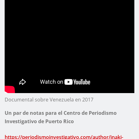
Documental sobre Venezuela en 2017
Un par de notas para el Centro de Periodismo
Investigativo de Puerto Rico
https://periodismoinvestigativo.com/author/inaki-