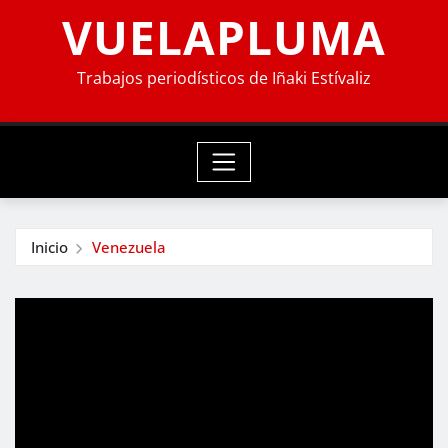
VUELAPLUMA
Trabajos periodísticos de Iñaki Estívaliz
Inicio
Venezuela