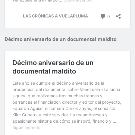
Décimo aniversario de un documental maldito