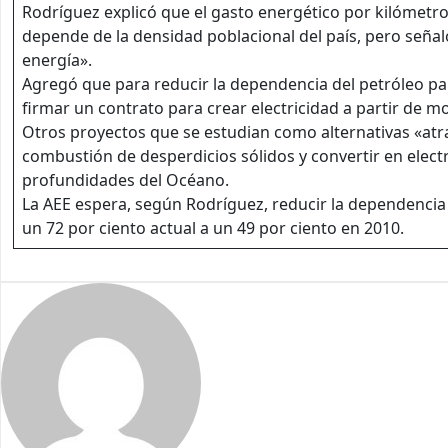
Rodríguez explicó que el gasto energético por kilómetr
depende de la densidad poblacional del país, pero seña
energía».
Agregó que para reducir la dependencia del petróleo pa
firmar un contrato para crear electricidad a partir de mo
Otros proyectos que se estudian como alternativas «atr
combustión de desperdicios sólidos y convertir en electri
profundidades del Océano.
La AEE espera, según Rodríguez, reducir la dependencia
un 72 por ciento actual a un 49 por ciento en 2010.