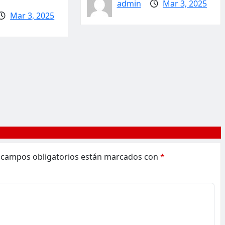
admin
Mar 3, 2025
Mar 3, 2025
 campos obligatorios están marcados con
*