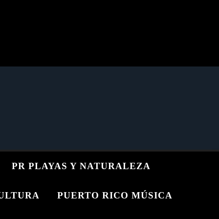
PR PLAYAS Y NATURALEZA
CULTURA
PUERTO RICO MÚSICA