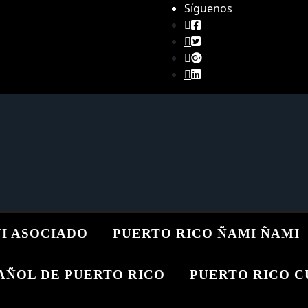
Síguenos
 NI ASOCIADO
PUERTO RICO ÑAMI ÑAMI
AÑOL DE PUERTO RICO
PUERTO RICO 