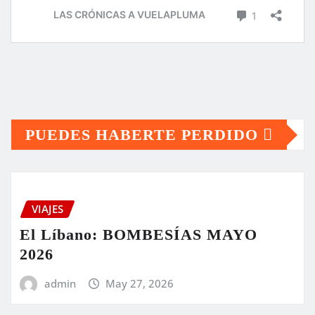
PUEDES HABERTE PERDIDO
VIAJES
El Líbano: BOMBESÍAS MAYO
2026
admin
May 27, 2026