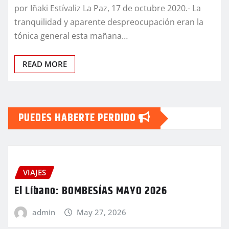
por Iñaki Estívaliz La Paz, 17 de octubre 2020.- La
tranquilidad y aparente despreocupación eran la
tónica general esta mañana…
READ MORE
PUEDES HABERTE PERDIDO
VIAJES
El Líbano: BOMBESÍAS MAYO 2026
admin
May 27, 2026