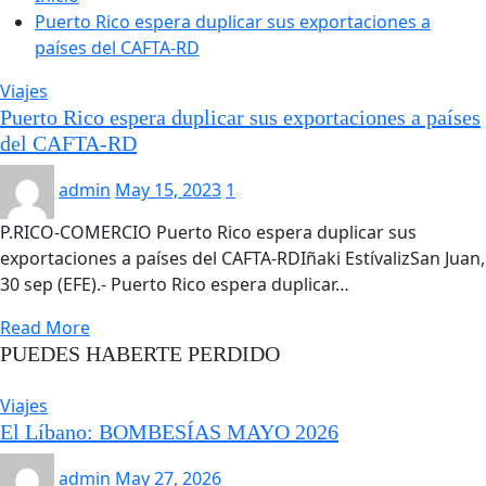
Puerto Rico espera duplicar sus exportaciones a
países del CAFTA-RD
Viajes
Puerto Rico espera duplicar sus exportaciones a países
del CAFTA-RD
admin
May 15, 2023
1
P.RICO-COMERCIO Puerto Rico espera duplicar sus
exportaciones a países del CAFTA-RDIñaki EstívalizSan Juan,
30 sep (EFE).- Puerto Rico espera duplicar…
Read More
PUEDES HABERTE PERDIDO
Viajes
El Líbano: BOMBESÍAS MAYO 2026
admin
May 27, 2026