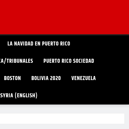
LA NAVIDAD EN PUERTO RICO
ICA/TRIBUNALES
PUERTO RICO SOCIEDAD
BOSTON
BOLIVIA 2020
VENEZUELA
SYRIA (ENGLISH)