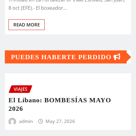
8 oct (EFE).- El boxeador…
READ MORE
PUEDES HABERTE PERDIDO
VIAJES
El Líbano: BOMBESÍAS MAYO
2026
admin
May 27, 2026