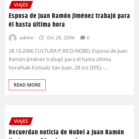
VIAJES
Esposa de Juan Ramón Jiménez trabajó para
él hasta última hora
admin
Oct 28, 2006
0
28.10.2006 CULTURA P.RICO-NOBEL Esposa de Juan
Ramón Jiménez trabajó para él hasta última
horaIñaki Estívaliz San Juan, 28 oct (EFE).-…
READ MORE
VIAJES
Recuerdan noticia de Nobel a Juan Ramón