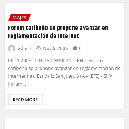
VIAJES
Forum caribeño se propone avanzar en
reglamentación de Internet
admin
Nov 6, 2006
0
06.11.2006 CIENCIA CARIBE-INTERNETForum
caribeño se propone avanzar en reglamentación de
InternetIñaki Estívaliz San Juan, 6 nov (EFE).- El IV
Forum…
READ MORE