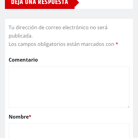
DEJA UNA RESPUESTA
Tu dirección de correo electrónico no será
publicada.
Los campos obligatorios están marcados con
*
Comentario
Nombre
*