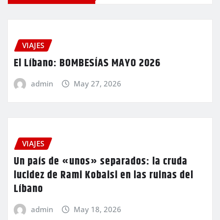
VIAJES
El Líbano: BOMBESÍAS MAYO 2026
admin
May 27, 2026
VIAJES
Un país de «unos» separados: la cruda
lucidez de Rami Kobaisi en las ruinas del
Líbano
admin
May 18, 2026