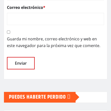
Correo electrónico
*
Guarda mi nombre, correo electrónico y web en
este navegador para la próxima vez que comente.
PUEDES HABERTE PERDIDO