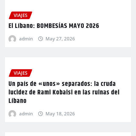
VIAJES
El Líbano: BOMBESÍAS MAYO 2026
admin
May 27, 2026
VIAJES
Un país de «unos» separados: la cruda
lucidez de Rami Kobaisi en las ruinas del
Líbano
admin
May 18, 2026