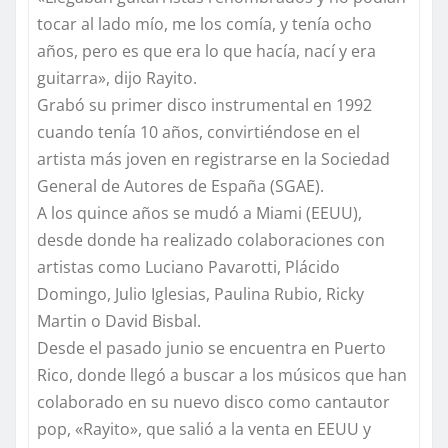
tocar al lado mío, me los comía, y tenía ocho
años, pero es que era lo que hacía, nací y era
guitarra», dijo Rayito.
Grabó su primer disco instrumental en 1992
cuando tenía 10 años, convirtiéndose en el
artista más joven en registrarse en la Sociedad
General de Autores de España (SGAE).
A los quince años se mudó a Miami (EEUU),
desde donde ha realizado colaboraciones con
artistas como Luciano Pavarotti, Plácido
Domingo, Julio Iglesias, Paulina Rubio, Ricky
Martin o David Bisbal.
Desde el pasado junio se encuentra en Puerto
Rico, donde llegó a buscar a los músicos que han
colaborado en su nuevo disco como cantautor
pop, «Rayito», que salió a la venta en EEUU y