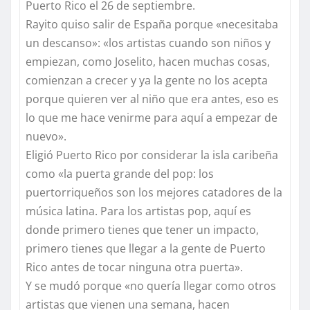
Puerto Rico el 26 de septiembre.
Rayito quiso salir de España porque «necesitaba
un descanso»: «los artistas cuando son niños y
empiezan, como Joselito, hacen muchas cosas,
comienzan a crecer y ya la gente no los acepta
porque quieren ver al niño que era antes, eso es
lo que me hace venirme para aquí a empezar de
nuevo».
Eligió Puerto Rico por considerar la isla caribeña
como «la puerta grande del pop: los
puertorriqueños son los mejores catadores de la
música latina. Para los artistas pop, aquí es
donde primero tienes que tener un impacto,
primero tienes que llegar a la gente de Puerto
Rico antes de tocar ninguna otra puerta».
Y se mudó porque «no quería llegar como otros
artistas que vienen una semana, hacen