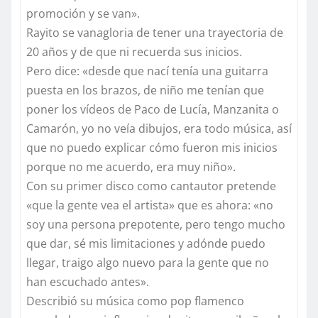
promoción y se van».
Rayito se vanagloria de tener una trayectoria de
20 años y de que ni recuerda sus inicios.
Pero dice: «desde que nací tenía una guitarra
puesta en los brazos, de niño me tenían que
poner los vídeos de Paco de Lucía, Manzanita o
Camarón, yo no veía dibujos, era todo música, así
que no puedo explicar cómo fueron mis inicios
porque no me acuerdo, era muy niño».
Con su primer disco como cantautor pretende
«que la gente vea el artista» que es ahora: «no
soy una persona prepotente, pero tengo mucho
que dar, sé mis limitaciones y adónde puedo
llegar, traigo algo nuevo para la gente que no
han escuchado antes».
Describió su música como pop flamenco