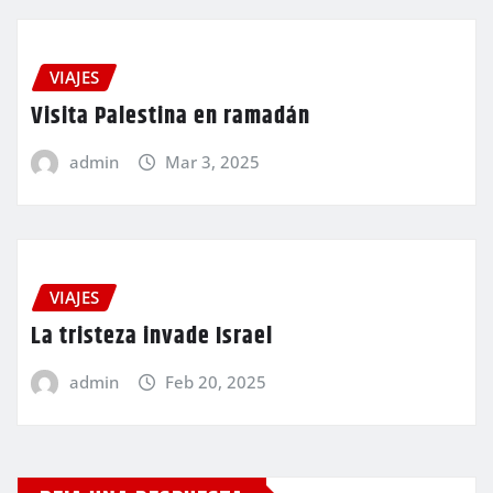
VIAJES
Visita Palestina en ramadán
admin
Mar 3, 2025
VIAJES
La tristeza invade Israel
admin
Feb 20, 2025