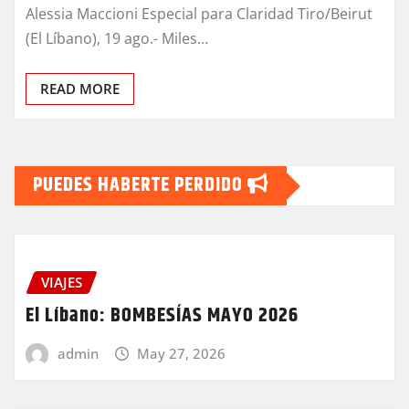
Alessia Maccioni Especial para Claridad Tiro/Beirut
(El Líbano), 19 ago.- Miles…
READ MORE
PUEDES HABERTE PERDIDO
VIAJES
El Líbano: BOMBESÍAS MAYO 2026
admin
May 27, 2026