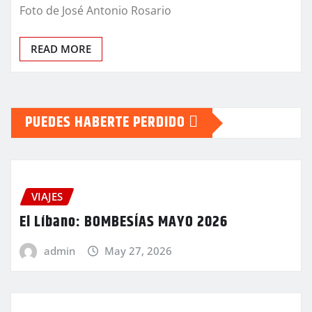
Foto de José Antonio Rosario
READ MORE
PUEDES HABERTE PERDIDO
VIAJES
El Líbano: BOMBESÍAS MAYO 2026
admin
May 27, 2026