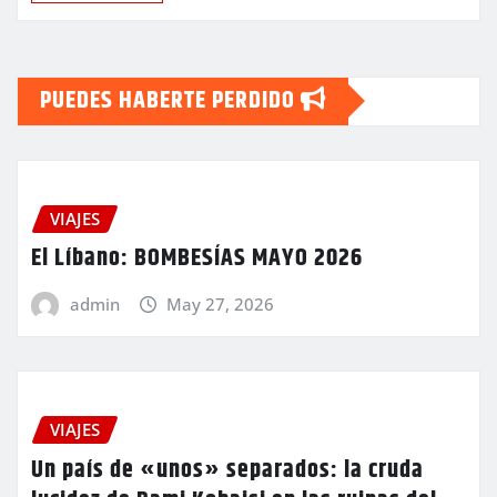
PUEDES HABERTE PERDIDO
VIAJES
El Líbano: BOMBESÍAS MAYO 2026
admin
May 27, 2026
VIAJES
Un país de «unos» separados: la cruda