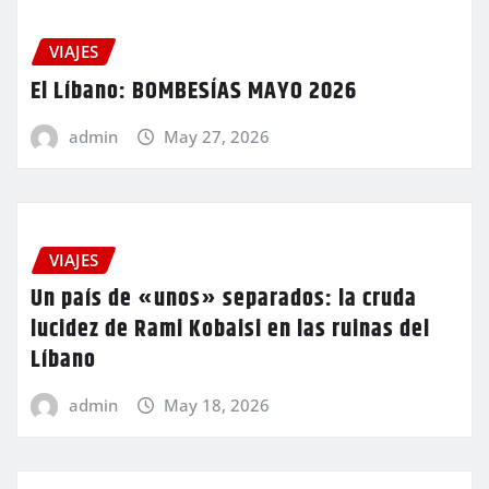
VIAJES
El Líbano: BOMBESÍAS MAYO 2026
admin
May 27, 2026
VIAJES
Un país de «unos» separados: la cruda
lucidez de Rami Kobaisi en las ruinas del
Líbano
admin
May 18, 2026