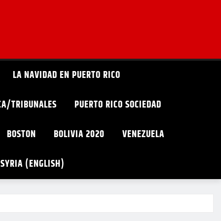
LA NAVIDAD EN PUERTO RICO
ICA/TRIBUNALES
PUERTO RICO SOCIEDAD
BOSTON
BOLIVIA 2020
VENEZUELA
SYRIA (ENGLISH)