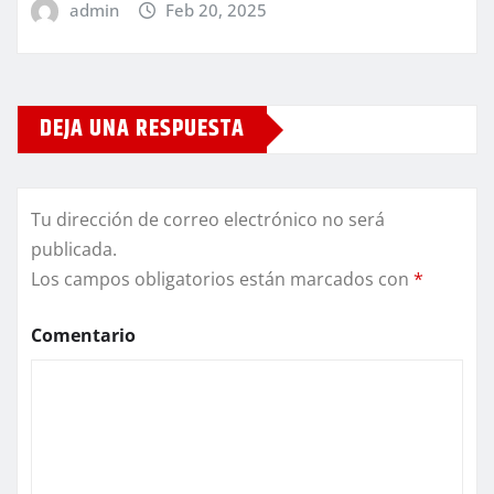
admin
Feb 20, 2025
DEJA UNA RESPUESTA
Tu dirección de correo electrónico no será
publicada.
Los campos obligatorios están marcados con
*
Comentario