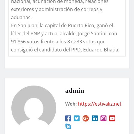
nacional, acuñación de moneda, relaciones
exteriores y administración de correos y
aduanas.
En San Juan, la capital de Puerto Rico, ganó el
líder del PNP y actual alcalde, Jorge Santini, con
91.866 votos frente a los 87.233 votos que
consiguió el candidato del PPD, Eduardo Bhatia.
admin
Web:
https://estivaliz.net