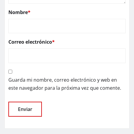
Nombre
*
Correo electrónico
*
Guarda mi nombre, correo electrónico y web en
este navegador para la próxima vez que comente.