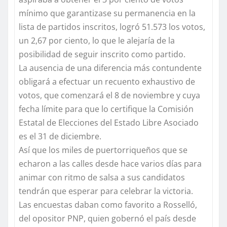
mínimo que garantizase su permanencia en la
lista de partidos inscritos, logró 51.573 los votos,
un 2,67 por ciento, lo que le alejaría de la
posibilidad de seguir inscrito como partido.
La ausencia de una diferencia más contundente
obligará a efectuar un recuento exhaustivo de
votos, que comenzará el 8 de noviembre y cuya
fecha límite para que lo certifique la Comisión
Estatal de Elecciones del Estado Libre Asociado
es el 31 de diciembre.
Así que los miles de puertorriqueños que se
echaron a las calles desde hace varios días para
animar con ritmo de salsa a sus candidatos
tendrán que esperar para celebrar la victoria.
Las encuestas daban como favorito a Rosselló,
del opositor PNP, quien gobernó el país desde