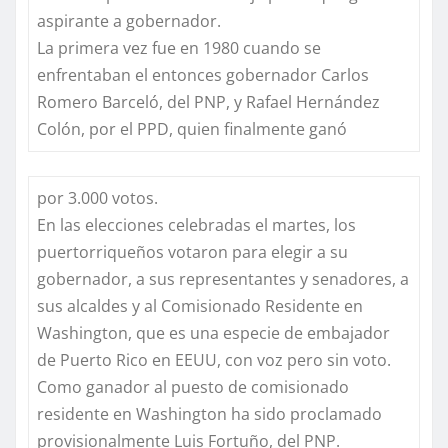
aspirante a gobernador.
La primera vez fue en 1980 cuando se
enfrentaban el entonces gobernador Carlos
Romero Barceló, del PNP, y Rafael Hernández
Colón, por el PPD, quien finalmente ganó
por 3.000 votos.
En las elecciones celebradas el martes, los
puertorriqueños votaron para elegir a su
gobernador, a sus representantes y senadores, a
sus alcaldes y al Comisionado Residente en
Washington, que es una especie de embajador
de Puerto Rico en EEUU, con voz pero sin voto.
Como ganador al puesto de comisionado
residente en Washington ha sido proclamado
provisionalmente Luis Fortuño, del PNP.