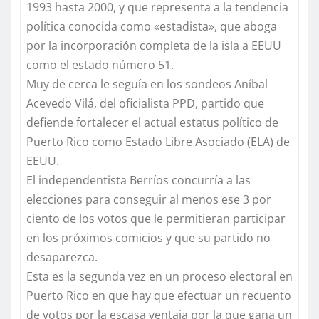
1993 hasta 2000, y que representa a la tendencia
política conocida como «estadista», que aboga
por la incorporación completa de la isla a EEUU
como el estado número 51.
Muy de cerca le seguía en los sondeos Aníbal
Acevedo Vilá, del oficialista PPD, partido que
defiende fortalecer el actual estatus político de
Puerto Rico como Estado Libre Asociado (ELA) de
EEUU.
El independentista Berríos concurría a las
elecciones para conseguir al menos ese 3 por
ciento de los votos que le permitieran participar
en los próximos comicios y que su partido no
desaparezca.
Esta es la segunda vez en un proceso electoral en
Puerto Rico en que hay que efectuar un recuento
de votos por la escasa ventaja por la que gana un