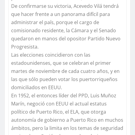
De confirmarse su victoria, Acevedo Vilá tendrá
que hacer frente a un panorama difícil para
administrar el país, porque el cargo de
comisionado residente, la Cámara y el Senado
quedaron en manos del opositor Partido Nuevo
Progresista.
Las elecciones coincidieron con las
estadounidenses, que se celebran el primer
martes de noviembre de cada cuatro años, y en
las que sólo pueden votar los puertorriqueños
domiciliados en EEUU.
En 1952, el entonces líder del PPD, Luis Muñoz
Marín, negoció con EEUU el actual estatus
político de Puerto Rico, el ELA, que otorga
autonomía de gobierno a Puerto Rico en muchos
ámbitos, pero la limita en los temas de seguridad