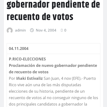
gobernador pendiente de
recuento de votos
admin
Nov 4, 2004
0
04.11.2004
P.RICO-ELECCIONES
Proclamación de nuevo gobernador pendiente
de recuento de votos
Por
Iñaki
Estívaliz
San Juan, 4 nov (EFE).- Puerto
Rico vive aún una de las más disputadas
elecciones de su historia, pendiente de un
recuento de votos al no conseguir ninguno de los
dos principales candidatos a gobernador la