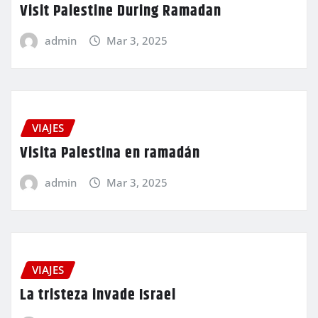
Visit Palestine During Ramadan
admin
Mar 3, 2025
VIAJES
Visita Palestina en ramadán
admin
Mar 3, 2025
VIAJES
La tristeza invade Israel