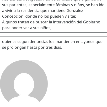
sus parientes, especialmente féminas y niños, se han ido
a vivir a la residencia que mantiene González
Concepción, donde no los pueden visitar.
Algunos tratan de buscar la intervención del Gobierno
para poder ver a sus niños,
quienes según denuncias los mantienen en ayunos que
se prolongan hasta por tres días.