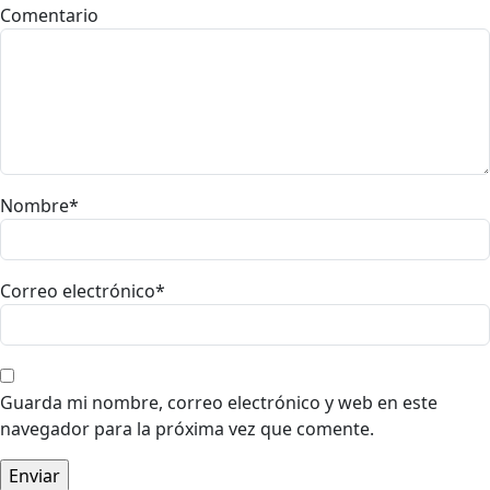
Comentario
Nombre
*
Correo electrónico
*
Guarda mi nombre, correo electrónico y web en este
navegador para la próxima vez que comente.