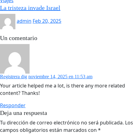
Viajes
La tristeza invade Israel
admin
Feb 20, 2025
Un comentario
Registrera dig
noviembre 14, 2025 en 11:53 am
Your article helped me a lot, is there any more related
content? Thanks!
Responder
Deja una respuesta
Tu dirección de correo electrónico no será publicada.
Los
campos obligatorios están marcados con
*