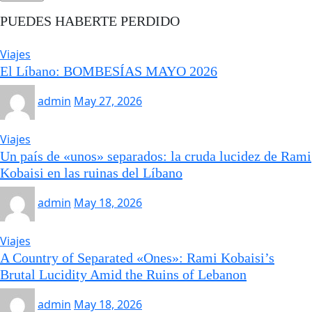
PUEDES HABERTE PERDIDO
Viajes
El Líbano: BOMBESÍAS MAYO 2026
admin
May 27, 2026
Viajes
Un país de «unos» separados: la cruda lucidez de Rami
Kobaisi en las ruinas del Líbano
admin
May 18, 2026
Viajes
A Country of Separated «Ones»: Rami Kobaisi’s
Brutal Lucidity Amid the Ruins of Lebanon
admin
May 18, 2026