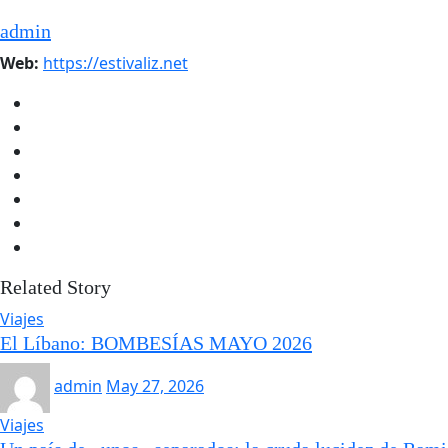
admin
Web:
https://estivaliz.net
Related Story
Viajes
El Líbano: BOMBESÍAS MAYO 2026
admin
May 27, 2026
Viajes