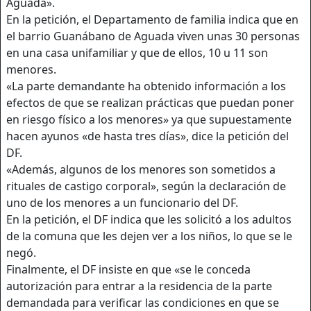
Aguada».
En la petición, el Departamento de familia indica que en
el barrio Guanábano de Aguada viven unas 30 personas
en una casa unifamiliar y que de ellos, 10 u 11 son
menores.
«La parte demandante ha obtenido información a los
efectos de que se realizan prácticas que puedan poner
en riesgo físico a los menores» ya que supuestamente
hacen ayunos «de hasta tres días», dice la petición del
DF.
«Además, algunos de los menores son sometidos a
rituales de castigo corporal», según la declaración de
uno de los menores a un funcionario del DF.
En la petición, el DF indica que les solicitó a los adultos
de la comuna que les dejen ver a los niños, lo que se le
negó.
Finalmente, el DF insiste en que «se le conceda
autorización para entrar a la residencia de la parte
demandada para verificar las condiciones en que se