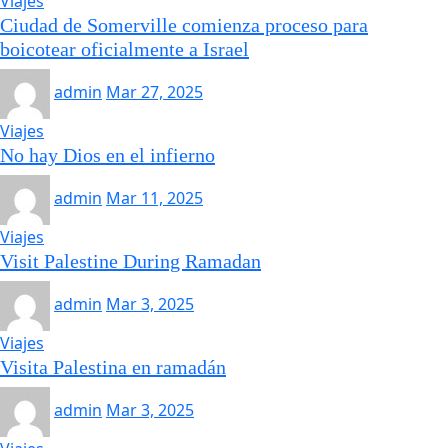
Viajes
Ciudad de Somerville comienza proceso para
boicotear oficialmente a Israel
admin
Mar 27, 2025
Viajes
No hay Dios en el infierno
admin
Mar 11, 2025
Viajes
Visit Palestine During Ramadan
admin
Mar 3, 2025
Viajes
Visita Palestina en ramadán
admin
Mar 3, 2025