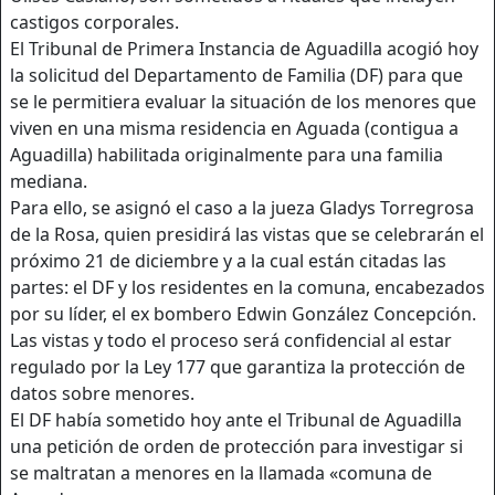
castigos corporales.
El Tribunal de Primera Instancia de Aguadilla acogió hoy
la solicitud del Departamento de Familia (DF) para que
se le permitiera evaluar la situación de los menores que
viven en una misma residencia en Aguada (contigua a
Aguadilla) habilitada originalmente para una familia
mediana.
Para ello, se asignó el caso a la jueza Gladys Torregrosa
de la Rosa, quien presidirá las vistas que se celebrarán el
próximo 21 de diciembre y a la cual están citadas las
partes: el DF y los residentes en la comuna, encabezados
por su líder, el ex bombero Edwin González Concepción.
Las vistas y todo el proceso será confidencial al estar
regulado por la Ley 177 que garantiza la protección de
datos sobre menores.
El DF había sometido hoy ante el Tribunal de Aguadilla
una petición de orden de protección para investigar si
se maltratan a menores en la llamada «comuna de