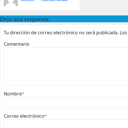
Deja una respuesta
Tu dirección de correo electrónico no será publicada.
Los
Comentario
Nombre
*
Correo electrónico
*