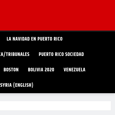
LA NAVIDAD EN PUERTO RICO
ICA/TRIBUNALES
PUERTO RICO SOCIEDAD
BOSTON
BOLIVIA 2020
VENEZUELA
SYRIA (ENGLISH)