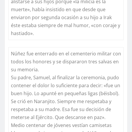
alistarse a sus hijos porque «la milicia es la
muerte», había insistido en que desde que
enviaron por segunda ocasión a su hijo a Irak
éste estaba siempre de mal humor, «con coraje y
hastiado».
Núñez fue enterrado en el cementerio militar con
todos los honores y se dispararon tres salvas en
su memoria.
Su padre, Samuel, al finalizar la ceremonia, pudo
contener el dolor lo suficiente para decir: «fue un
buen hijo. Lo apunté en pequeñas ligas (béisbol).
Se crió en Naranjito. Siempre me respetaba y
respetaba a su madre. Esa fue su decisión de
meterse al Ejército. Que descanse en paz».
Medio centenar de jóvenes vestían camisetas