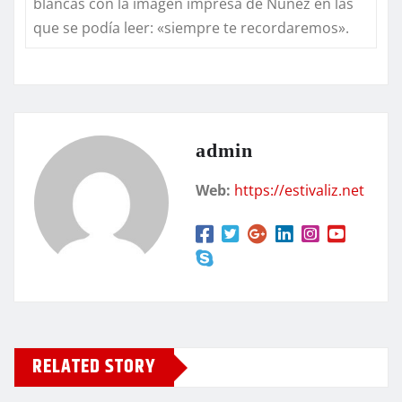
blancas con la imagen impresa de Núñez en las
que se podía leer: «siempre te recordaremos».
admin
Web:
https://estivaliz.net
RELATED STORY