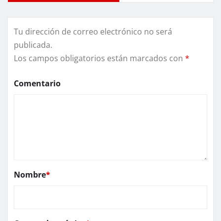
Tu dirección de correo electrónico no será
publicada.
Los campos obligatorios están marcados con
*
Comentario
Nombre
*