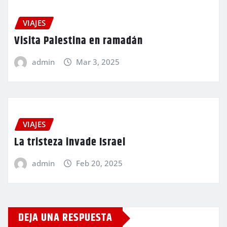
VIAJES
Visita Palestina en ramadán
admin
Mar 3, 2025
VIAJES
La tristeza invade Israel
admin
Feb 20, 2025
DEJA UNA RESPUESTA