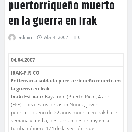
puertorriqueño muerto
en la guerra en Irak
admin
Abr 4, 2007
0
04.04.2007
IRAK-P.RICO
Entierran a soldado puertorriqueño muerto en
la guerra en Irak
Iñaki
Estívaliz
Bayamón (Puerto Rico), 4 abr
(EFE).- Los restos de Jason Núñez, joven
puertorriqueño de 22 años muerto en Irak hace
semana y media, descansan desde hoy en la
tumba número 174 de la sección 3 del