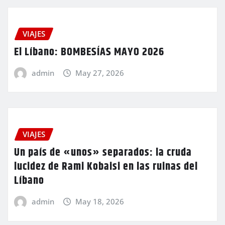
VIAJES
El Líbano: BOMBESÍAS MAYO 2026
admin
May 27, 2026
VIAJES
Un país de «unos» separados: la cruda
lucidez de Rami Kobaisi en las ruinas del
Líbano
admin
May 18, 2026