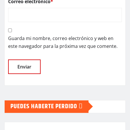
Correo electrónico
*
Guarda mi nombre, correo electrónico y web en
este navegador para la próxima vez que comente.
PUEDES HABERTE PERDIDO