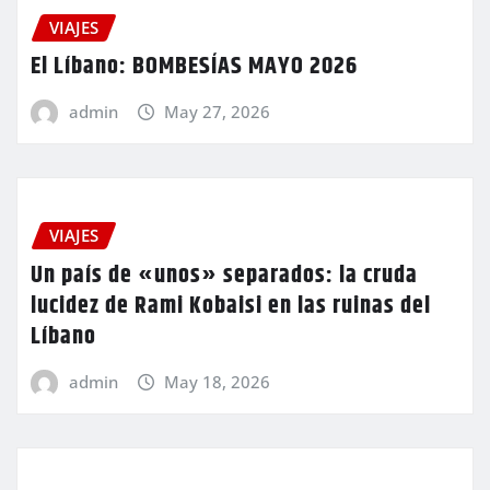
VIAJES
El Líbano: BOMBESÍAS MAYO 2026
admin
May 27, 2026
VIAJES
Un país de «unos» separados: la cruda
lucidez de Rami Kobaisi en las ruinas del
Líbano
admin
May 18, 2026