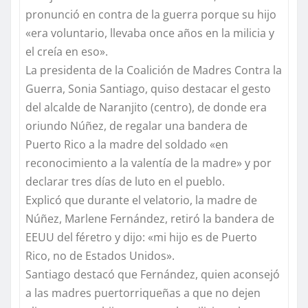
pronunció en contra de la guerra porque su hijo
«era voluntario, llevaba once años en la milicia y
el creía en eso».
La presidenta de la Coalición de Madres Contra la
Guerra, Sonia Santiago, quiso destacar el gesto
del alcalde de Naranjito (centro), de donde era
oriundo Núñez, de regalar una bandera de
Puerto Rico a la madre del soldado «en
reconocimiento a la valentía de la madre» y por
declarar tres días de luto en el pueblo.
Explicó que durante el velatorio, la madre de
Núñez, Marlene Fernández, retiró la bandera de
EEUU del féretro y dijo: «mi hijo es de Puerto
Rico, no de Estados Unidos».
Santiago destacó que Fernández, quien aconsejó
a las madres puertorriqueñas a que no dejen