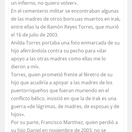
un infierno, no quiero volver».
En el cementerio militar se encontraban algunas
de las madres de otros boricuas muertos en Irak,
entre ellas la de Ramón Reyes Torres, que murió
el 16 de julio de 2003.
Anilda Torres portaba una foto enmarcada de su
hijo aferrándola contra su pecho para «dar
apoyo a las otras madres como ellas me lo
dieron a mí».
Torres, quien prometió frente al féretro de su
hijo que acudiría a apoyar a las madres de los
puertorriqueños que fueran muriendo en el
conflicto bélico, insistió en que la de Irak es una
guerra «de lágrimas, de madres, de esposas y de
hijos».
Por su parte, Francisco Martínez, quien perdió a
su hijo Daniel en noviembre de 2003, no se