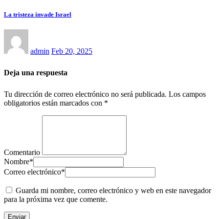
La tristeza invade Israel
admin
Feb 20, 2025
Deja una respuesta
Tu dirección de correo electrónico no será publicada.
Los campos
obligatorios están marcados con
*
Comentario
Nombre
*
Correo electrónico
*
Guarda mi nombre, correo electrónico y web en este navegador
para la próxima vez que comente.