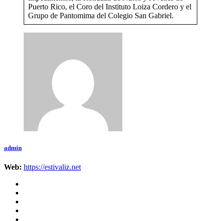
Puerto Rico, el Coro del Instituto Loiza Cordero y el
Grupo de Pantomima del Colegio San Gabriel.
admin
Web:
https://estivaliz.net