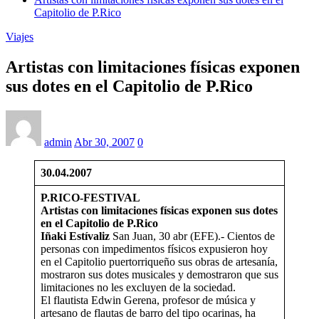
Capitolio de P.Rico
Viajes
Artistas con limitaciones físicas exponen
sus dotes en el Capitolio de P.Rico
admin
Abr 30, 2007
0
30.04.2007
P.RICO-FESTIVAL
Artistas con limitaciones físicas exponen sus dotes
en el Capitolio de P.Rico
Iñaki
Estívaliz
San Juan, 30 abr (EFE).- Cientos de
personas con impedimentos físicos expusieron hoy
en el Capitolio puertorriqueño sus obras de artesanía,
mostraron sus dotes musicales y demostraron que sus
limitaciones no les excluyen de la sociedad.
El flautista Edwin Gerena, profesor de música y
artesano de flautas de barro del tipo ocarinas, ha