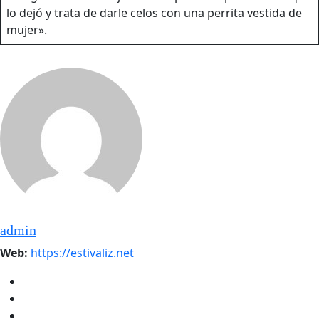
lo dejó y trata de darle celos con una perrita vestida de
mujer».
admin
Web:
https://estivaliz.net