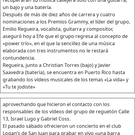
un bajo y una batería.
Después de más de diez años de carrera y cuatro
nominaciones a los Premios Grammy, el líder del grupo,
Emilio Regueira, vocalista, guitarra y compositor,
aseguró hoy a Efe que el grupo regresa al concepto de
«power trío», en el que la sencillez de una música
elaborada con tres instrumentos no le restará
contundencia.
Regueira, junto a Christian Torres (bajo) y Javier
Saavedra (batería), se encuentra en Puerto Rico hasta
grabando los vídeos musicales de los temas «La vida» y
«Tu te jodiste»
aprovechando que hicieron el contacto con los
responsables de los vídeos del grupo de reguetón Calle
13, Israel Lugo y Gabriel Coss.
El pasado sábado ofrecieron un concierto en el club
Logan’s de San Juan para grabar en vivo «una barra