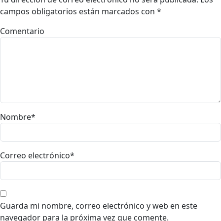
campos obligatorios están marcados con
*
Comentario
Nombre
*
Correo electrónico
*
Guarda mi nombre, correo electrónico y web en este
navegador para la próxima vez que comente.