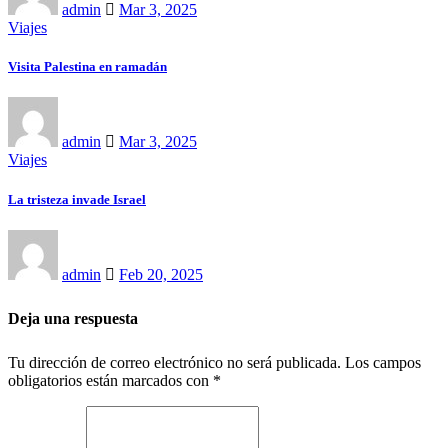
admin
Mar 3, 2025
Viajes
Visita Palestina en ramadán
admin
Mar 3, 2025
Viajes
La tristeza invade Israel
admin
Feb 20, 2025
Deja una respuesta
Tu dirección de correo electrónico no será publicada.
Los campos
obligatorios están marcados con
*