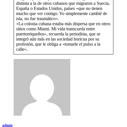
distinta a la de otros cubanos que migraron a Suecia,
España o Estados Unidos, países «que no tienen
mucho que ver contigo. Yo simplemente cambié de
isla, no fue traumático».
«La colonia cubana estaba más dispersa que en otros
sitios como Miami. Mi vida transcurría entre
puertorriqueños», recuerda la periodista, que se
integró aún más en las sociedad boricua por su
profesión, que le obliga a «tomarle el pulso a la
calle».
admin