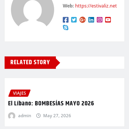
Web:
https://estivaliz.net
RELATED STORY
VIAJES
El Líbano: BOMBESÍAS MAYO 2026
admin
May 27, 2026