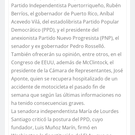
Partido Independentista Puertorriqueño, Rubén
Berríos, el gobernador de Puerto Rico, Aníbal
Acevedo Vilá, del estadolibrista Partido Popular
Democrático (PPD), y el presidente del
anexionista Partido Nuevo Progresista (PNP), el
senador y ex gobernador Pedro Rosselló.
También ofrecerán su opinión, entre otros, en el
Congreso de EEUU, además de McClintock, el
presidente de la Cámara de Representantes, José
Aponte, quien se recupera hospitalizado de un
accidente de motocicleta el pasado fin de
semana que según las últimas informaciones no
ha tenido consecuencias graves.
La senadora independentista María de Lourdes
Santiago criticó la postura del PPD, cuyo
fundador, Luis Muñoz Marín, firmó en