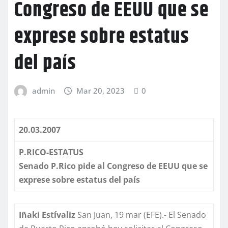
Congreso de EEUU que se
exprese sobre estatus
del país
admin
Mar 20, 2023
0
20.03.2007
P.RICO-ESTATUS
Senado P.Rico pide al Congreso de EEUU que se
exprese sobre estatus del país
Iñaki
Estívaliz
San Juan, 19 mar (EFE).- El Senado