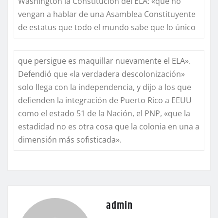
Washington la Constitución del ELA: «que no
vengan a hablar de una Asamblea Constituyente
de estatus que todo el mundo sabe que lo único
que persigue es maquillar nuevamente el ELA».
Defendió que «la verdadera descolonización»
solo llega con la independencia, y dijo a los que
defienden la integración de Puerto Rico a EEUU
como el estado 51 de la Nación, el PNP, «que la
estadidad no es otra cosa que la colonia en una a
dimensión más sofisticada».
admin