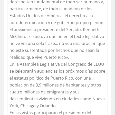
derecho tan fundamental de todo ser humano y,
particularmente, de todo ciudadano de los
Estados Unidos de América, el derecho a la
autodeterminación y de gobierno propio pleno».
El anexionista presidente del Senado, Kenneth
McClintock, sostuvo que no en el texto legislativo
no ve «ni una sola frase… no veo una oración que
no esté sustentada por hechos que no sean la
realidad que vive Puerto Rico».
En la Asamblea Legislativa del Congreso de EEUU
se celebrarán audiencias los próximos días sobre
el estatus político de Puerto Rico, con una
población de 3,9 millones de habitantes y otros
cuatro millones de emigrantes y sus
descendientes viviendo en ciudades como Nueva
York, Chicago y Orlando.
En las vistas participarán el presidente del