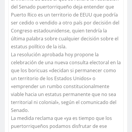
del Senado puertorriqueño deja entender que
Puerto Rico es un territorio de EEUU que podría
ser cedido o vendido a otro país por decisión del
Congreso estadounidense, quien tendría la
última palabra sobre cualquier decisión sobre el
estatus político de la isla.
La resolución aprobada hoy propone la
celebración de una nueva consulta electoral en la
que los boricuas «decidan si permanecer como
un territorio de los Estados Unidos» o
«emprender un rumbo constitucionalmente
viable hacia un estatus permanente que no sea
territorial ni colonial», según el comunicado del
Senado.
La medida reclama que «ya es tiempo que los
puertorriqueños podamos disfrutar de ese