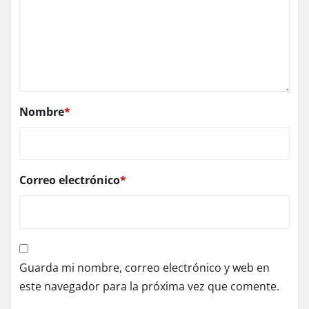
Nombre
*
Correo electrónico
*
Guarda mi nombre, correo electrónico y web en
este navegador para la próxima vez que comente.