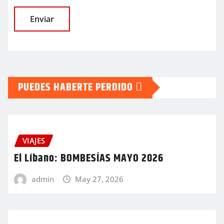
PUEDES HABERTE PERDIDO
VIAJES
El Líbano: BOMBESÍAS MAYO 2026
admin
May 27, 2026