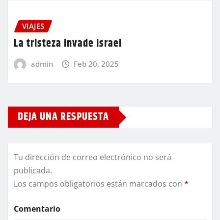
VIAJES
La tristeza invade Israel
admin
Feb 20, 2025
DEJA UNA RESPUESTA
Tu dirección de correo electrónico no será
publicada.
Los campos obligatorios están marcados con
*
Comentario