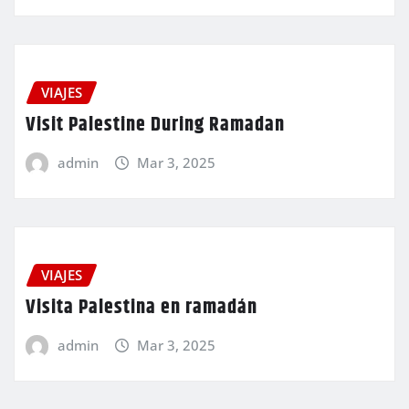
VIAJES
Visit Palestine During Ramadan
admin
Mar 3, 2025
VIAJES
Visita Palestina en ramadán
admin
Mar 3, 2025