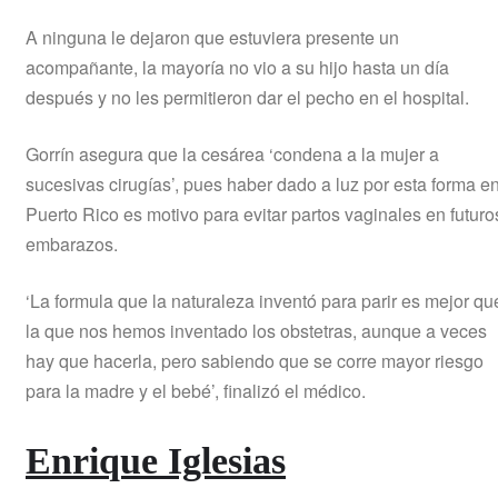
A ninguna le dejaron que estuviera presente un
acompañante, la mayoría no vio a su hijo hasta un día
después y no les permitieron dar el pecho en el hospital.
Gorrín asegura que la cesárea ‘condena a la mujer a
sucesivas cirugías’, pues haber dado a luz por esta forma e
Puerto Rico es motivo para evitar partos vaginales en futuro
embarazos.
‘La formula que la naturaleza inventó para parir es mejor qu
la que nos hemos inventado los obstetras, aunque a veces
hay que hacerla, pero sabiendo que se corre mayor riesgo
para la madre y el bebé’, finalizó el médico.
Enrique Iglesias