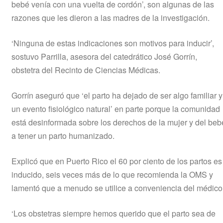
bebé venía con una vuelta de cordón’, son algunas de las
razones que les dieron a las madres de la investigación.
‘Ninguna de estas indicaciones son motivos para inducir’,
sostuvo Parrilla, asesora del catedrático José Gorrín,
obstetra del Recinto de Ciencias Médicas.
Gorrín aseguró que ‘el parto ha dejado de ser algo familiar y
un evento fisiológico natural’ en parte porque la comunidad
está desinformada sobre los derechos de la mujer y del beb
a tener un parto humanizado.
Explicó que en Puerto Rico el 60 por ciento de los partos es
inducido, seis veces más de lo que recomienda la OMS y
lamentó que a menudo se utilice a conveniencia del médico
‘Los obstetras siempre hemos querido que el parto sea de