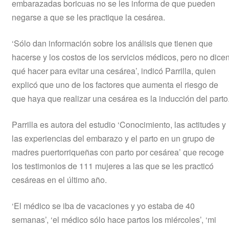
embarazadas boricuas no se les informa de que pueden
negarse a que se les practique la cesárea.
‘Sólo dan información sobre los análisis que tienen que
hacerse y los costos de los servicios médicos, pero no dice
qué hacer para evitar una cesárea’, indicó Parrilla, quien
explicó que uno de los factores que aumenta el riesgo de
que haya que realizar una cesárea es la inducción del parto
Parrilla es autora del estudio ‘Conocimiento, las actitudes y
las experiencias del embarazo y el parto en un grupo de
madres puertorriqueñas con parto por cesárea’ que recoge
los testimonios de 111 mujeres a las que se les practicó
cesáreas en el último año.
‘El médico se iba de vacaciones y yo estaba de 40
semanas’, ‘el médico sólo hace partos los miércoles’, ‘mi