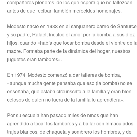
compañeros pleneros, de los que espera que no fallezcan
antes de que reciban también merecidos homenajes.
Modesto nació en 1938 en el sanjuanero barrio de Santurce
y su padre, Rafael, inculcó el amor por la bomba a sus diez
hijos, cuando «había que tocar bomba desde el vientre de l
madre. Formaba parte de la dinámica del hogar, nuestros
juguetes eran tambores».
En 1974, Modesto comenzó a dar talleres de bomba,
«aunque mucha gente pensaba que eso (la bomba) no se
enseñaba, que estaba circunscrito a la familia y eran bien
celosos de quien no fuera de la familia lo aprendiera».
Por su escuela han pasado miles de niños que han
aprendido a tocar los tambores y a bailar con inmaculados
trajes blancos, de chaqueta y sombrero los hombres, y de