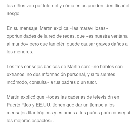
los niños ven por Internet y cómo éstos pueden identificar el
riesgo.
En su mensaje, Martin explica «las maravillosas»
oportunidades de la red de redes, que «es nuestra ventana
al mundo» pero que también puede causar graves daños a
los menores.
Los tres consejos básicos de Martin son: «no hables con
extraños, no des información personal, y si te sientes
incómodo, consulta» a tus padres o un tutor.
Martin explicó que «todas las cadenas de televisión en
Puerto Rico y EE.UU. tienen que dar un tiempo a los
mensajes filantrópicos y estamos a los puños para consegui
los mejores espacios».