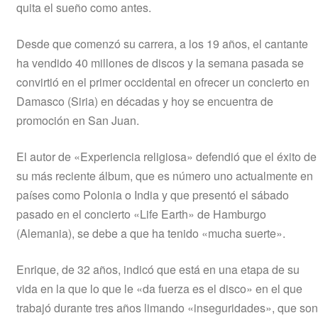
quita el sueño como antes.
Desde que comenzó su carrera, a los 19 años, el cantante
ha vendido 40 millones de discos y la semana pasada se
convirtió en el primer occidental en ofrecer un concierto en
Damasco (Siria) en décadas y hoy se encuentra de
promoción en San Juan.
El autor de «Experiencia religiosa» defendió que el éxito de
su más reciente álbum, que es número uno actualmente en
países como Polonia o India y que presentó el sábado
pasado en el concierto «Life Earth» de Hamburgo
(Alemania), se debe a que ha tenido «mucha suerte».
Enrique, de 32 años, indicó que está en una etapa de su
vida en la que lo que le «da fuerza es el disco» en el que
trabajó durante tres años limando «inseguridades», que son