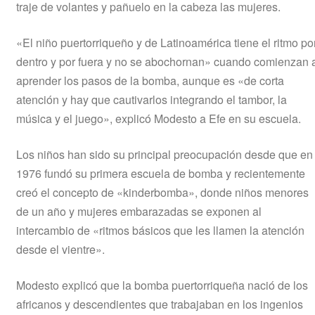
traje de volantes y pañuelo en la cabeza las mujeres.
«El niño puertorriqueño y de Latinoamérica tiene el ritmo po
dentro y por fuera y no se abochornan» cuando comienzan 
aprender los pasos de la bomba, aunque es «de corta
atención y hay que cautivarlos integrando el tambor, la
música y el juego», explicó Modesto a Efe en su escuela.
Los niños han sido su principal preocupación desde que en
1976 fundó su primera escuela de bomba y recientemente
creó el concepto de «kinderbomba», donde niños menores
de un año y mujeres embarazadas se exponen al
intercambio de «ritmos básicos que les llamen la atención
desde el vientre».
Modesto explicó que la bomba puertorriqueña nació de los
africanos y descendientes que trabajaban en los ingenios