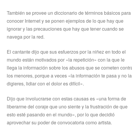
También se provee un diccionario de términos básicos para
conocer Internet y se ponen ejemplos de lo que hay que
ignorar y las precauciones que hay que tener cuando se
navega por la red.
El cantante dijo que sus esfuerzos por la niñez en todo el
mundo están motivados por «la repetición» con la que le
llega la información sobre los abusos que se cometen contr
los menores, porque a veces «la información te pasa y no la
digieres, lidiar con el dolor es difícil».
Dijo que involucrarse con estas causas es «una forma de
liberarme del coraje que uno siente y la frustración de que
esto esté pasando en el mundo», por lo que decidió
aprovechar su poder de convocatoria como artista.