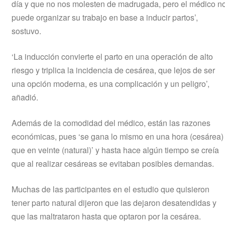
día y que no nos molesten de madrugada, pero el médico n
puede organizar su trabajo en base a inducir partos’,
sostuvo.
‘La inducción convierte el parto en una operación de alto
riesgo y triplica la incidencia de cesárea, que lejos de ser
una opción moderna, es una complicación y un peligro’,
añadió.
Además de la comodidad del médico, están las razones
económicas, pues ‘se gana lo mismo en una hora (cesárea)
que en veinte (natural)’ y hasta hace algún tiempo se creía
que al realizar cesáreas se evitaban posibles demandas.
Muchas de las participantes en el estudio que quisieron
tener parto natural dijeron que las dejaron desatendidas y
que las maltrataron hasta que optaron por la cesárea.