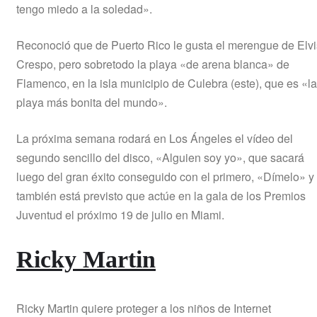
tengo miedo a la soledad».
Reconoció que de Puerto Rico le gusta el merengue de Elvi
Crespo, pero sobretodo la playa «de arena blanca» de
Flamenco, en la isla municipio de Culebra (este), que es «la
playa más bonita del mundo».
La próxima semana rodará en Los Ángeles el vídeo del
segundo sencillo del disco, «Alguien soy yo», que sacará
luego del gran éxito conseguido con el primero, «Dímelo» y
también está previsto que actúe en la gala de los Premios
Juventud el próximo 19 de julio en Miami.
Ricky Martin
Ricky Martin quiere proteger a los niños de Internet