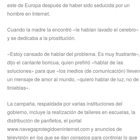
este de Europa después de haber sido seducida por un
hombre en Internet.
Cuando la madre la encontró «le habían lavado el cerebro»
y se dedicaba a la prostitución.
«Estoy cansado de hablar del problema. Es muy frustrante»
dijo el cantante boricua, quien prefirió «hablar de las
soluciones» para que «los medios (de comunicación) lleven
un mensaje de amor al mundo, «quiero hablar de luz, no de
tinieblas».
La campaña, respaldada por varias instituciones del
gobierno, incluye la realización de talleres en escuelas, la
distribución de panfletos, el portal
www.navegaprotegidoeninternet.com y anuncios de
televisión en los que se dan consejos para controlar lo que