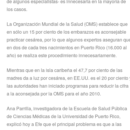
de algunos especialistas- es innecesaria en la mayoría de
los casos.
La Organización Mundial de la Salud (OMS) establece que
en sólo un 15 por ciento de los embarazos es aconsejable
practicar cesárea, por lo que algunos expertos aseguran qu
en dos de cada tres nacimientos en Puerto Rico (16.000 al
año) se realiza este procedimiento innecesariamente.
Mientras que en la isla caribeña el 47,7 por ciento de las
madres da a luz por cesárea, en EE.UU. es el 20 por ciento 
las autoridades han iniciado programas para reducir la cifra
a la aconsejada por la OMS para el año 2010.
Ana Parrilla, investigadora de la Escuela de Salud Pública
de Ciencias Médicas de la Universidad de Puerto Rico,
explicó hoy a Efe que el principal problema es que a las