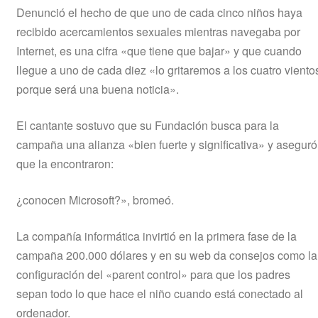
Denunció el hecho de que uno de cada cinco niños haya
recibido acercamientos sexuales mientras navegaba por
Internet, es una cifra «que tiene que bajar» y que cuando
llegue a uno de cada diez «lo gritaremos a los cuatro viento
porque será una buena noticia».
El cantante sostuvo que su Fundación busca para la
campaña una alianza «bien fuerte y significativa» y aseguró
que la encontraron:
¿conocen Microsoft?», bromeó.
La compañía informática invirtió en la primera fase de la
campaña 200.000 dólares y en su web da consejos como la
configuración del «parent control» para que los padres
sepan todo lo que hace el niño cuando está conectado al
ordenador.