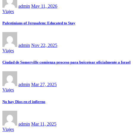
admin
May 11, 2026
Viajes
Palestinians of Jerusalem: Educated to Stay
admin
Nov 22, 2025
Viajes
Ciudad de Somerville comienza proceso para boicotear oficialmente a Israel
admin
Mar 27, 2025
Viajes
No hay Dios en el infierno
admin
Mar 11, 2025
Viajes