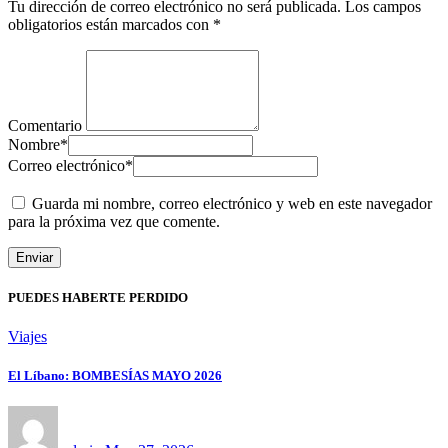
Tu dirección de correo electrónico no será publicada.
Los campos
obligatorios están marcados con
*
Comentario
Nombre
*
Correo electrónico
*
Guarda mi nombre, correo electrónico y web en este navegador
para la próxima vez que comente.
PUEDES HABERTE PERDIDO
Viajes
El Líbano: BOMBESÍAS MAYO 2026