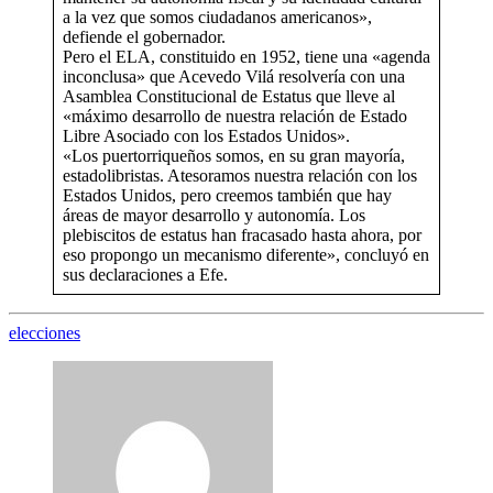
a la vez que somos ciudadanos americanos»,
defiende el gobernador.
Pero el ELA, constituido en 1952, tiene una «agenda
inconclusa» que Acevedo Vilá resolvería con una
Asamblea Constitucional de Estatus que lleve al
«máximo desarrollo de nuestra relación de Estado
Libre Asociado con los Estados Unidos».
«Los puertorriqueños somos, en su gran mayoría,
estadolibristas. Atesoramos nuestra relación con los
Estados Unidos, pero creemos también que hay
áreas de mayor desarrollo y autonomía. Los
plebiscitos de estatus han fracasado hasta ahora, por
eso propongo un mecanismo diferente», concluyó en
sus declaraciones a Efe.
elecciones