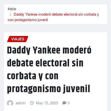
Inicio
Daddy Yankee moderó debate electoral sin corbata y
con protagonismo juvenil
VIAJES
Daddy Yankee moderó
debate electoral sin
corbata y con
protagonismo juvenil
admin
May 15, 2023
0