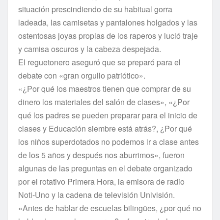
situación prescindiendo de su habitual gorra
ladeada, las camisetas y pantalones holgados y las
ostentosas joyas propias de los raperos y lució traje
y camisa oscuros y la cabeza despejada.
El reguetonero aseguró que se preparó para el
debate con «gran orgullo patriótico».
«¿Por qué los maestros tienen que comprar de su
dinero los materiales del salón de clases», «¿Por
qué los padres se pueden preparar para el inicio de
clases y Educación siembre está atrás?, ¿Por qué
los niños superdotados no podemos ir a clase antes
de los 5 años y después nos aburrimos», fueron
algunas de las preguntas en el debate organizado
por el rotativo Primera Hora, la emisora de radio
Noti-Uno y la cadena de televisión Univisión.
«Antes de hablar de escuelas bilingües, ¿por qué no