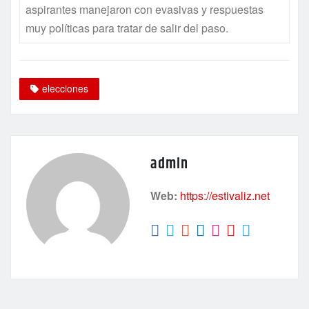
aspirantes manejaron con evasivas y respuestas
muy políticas para tratar de salir del paso.
elecciones
admin
Web:
https://estivaliz.net