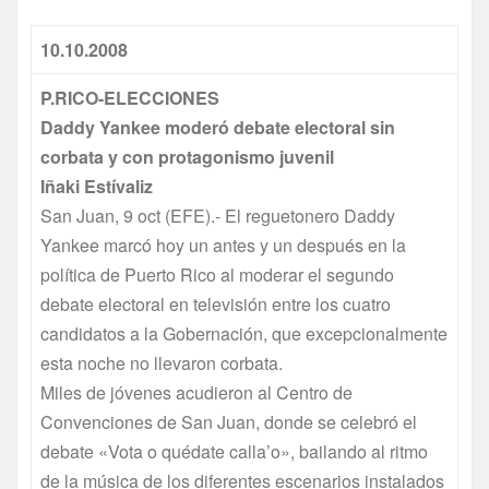
10.10.2008
P.RICO-ELECCIONES
Daddy Yankee moderó debate electoral sin
corbata y con protagonismo juvenil
Iñaki
Estívaliz
San Juan, 9 oct (EFE).- El reguetonero Daddy
Yankee marcó hoy un antes y un después en la
política de Puerto Rico al moderar el segundo
debate electoral en televisión entre los cuatro
candidatos a la Gobernación, que excepcionalmente
esta noche no llevaron corbata.
Miles de jóvenes acudieron al Centro de
Convenciones de San Juan, donde se celebró el
debate «Vota o quédate calla’o», bailando al ritmo
de la música de los diferentes escenarios instalados