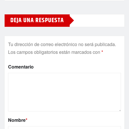
DEJA UNA RESPUESTA
Tu dirección de correo electrónico no será publicada.
Los campos obligatorios están marcados con
*
Comentario
Nombre
*