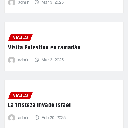
admin
Mar 3, 2025
VIAJES
Visita Palestina en ramadán
admin
Mar 3, 2025
VIAJES
La tristeza invade Israel
admin
Feb 20, 2025