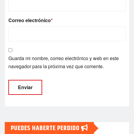
Correo electrónico
*
Guarda mi nombre, correo electrónico y web en este
navegador para la próxima vez que comente.
PUEDES HABERTE PERDIDO