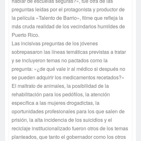
hablar de escuelas seguras?», fue otra de las
preguntas leídas por el protagonista y productor de
la película «Talento de Barrio», filme que refleja la
más cruda realidad de los vecindarios humildes de
Puerto Rico.
Las incisivas preguntas de los jóvenes
sobrepasaron las líneas temáticas previstas a tratar
y se incluyeron temas no pactados como la
pregunta: «¿de qué vale ir al médico si después no
se pueden adquirir los medicamentos recetados?»
El maltrato de animales, la posibilidad de la
rehabilitación para los pedófilos, la atención
específica a las mujeres drogadictas, la
oportunidades profesionales para los que salen de
prisión, la alta incidencia de los suicidios y el
reciclaje institucionalizado fueron otros de los temas
planteados, que tanto el gobernador como los otros