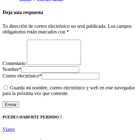
Deja una respuesta
Tu dirección de correo electrónico no será publicada.
Los campos
obligatorios están marcados con
*
Comentario
Nombre
*
Correo electrónico
*
Guarda mi nombre, correo electrónico y web en este navegador
para la próxima vez que comente.
PUEDES HABERTE PERDIDO
Viajes