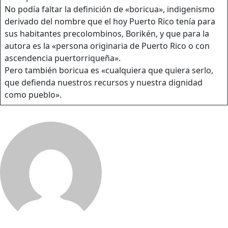
No podía faltar la definición de «boricua», indigenismo
derivado del nombre que el hoy Puerto Rico tenía para
sus habitantes precolombinos, Borikén, y que para la
autora es la «persona originaria de Puerto Rico o con
ascendencia puertorriqueña».
Pero también boricua es «cualquiera que quiera serlo,
que defienda nuestros recursos y nuestra dignidad
como pueblo».