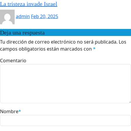
La tristeza invade Israel
admin
Feb 20, 2025
Deja una respuesta
Tu dirección de correo electrónico no será publicada.
Los
campos obligatorios están marcados con
*
Comentario
Nombre
*