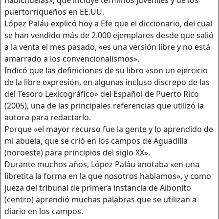
puertorriqueños en EE.UU.
López Paláu explicó hoy a Efe que el diccionario, del cual
se han vendido más de 2.000 ejemplares desde que salió
a la venta el mes pasado, «es una versión libre y no está
amarrado a los convencionalismos».
Indicó que las definiciones de su libro «son un ejercicio
de la libre expresión, en algunas incluso discrepo de las
del Tesoro Lexicográfico» del Español de Puerto Rico
(2005), una de las principales referencias que utilizó la
autora para redactarlo.
Porque «el mayor recurso fue la gente y lo aprendido de
mi abuela, que se crió en los campos de Aguadilla
(noroeste) para principios del siglo XX».
Durante muchos años, López Paláu anotaba «en una
libretita la forma en la que nosotros hablamos», y como
jueza del tribunal de primera instancia de Aibonito
(centro) aprendió muchas palabras que se utilizan a
diario en los campos.