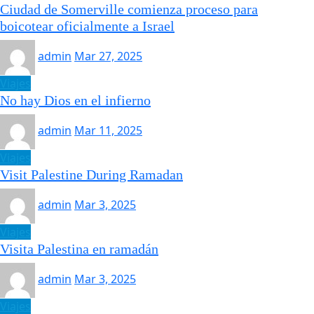
Ciudad de Somerville comienza proceso para
boicotear oficialmente a Israel
admin
Mar 27, 2025
Viajes
No hay Dios en el infierno
admin
Mar 11, 2025
Viajes
Visit Palestine During Ramadan
admin
Mar 3, 2025
Viajes
Visita Palestina en ramadán
admin
Mar 3, 2025
Viajes