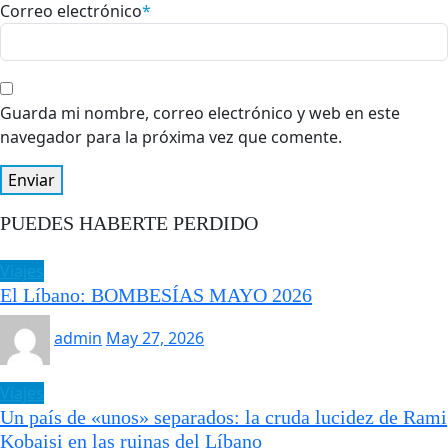
Correo electrónico
*
Guarda mi nombre, correo electrónico y web en este
navegador para la próxima vez que comente.
PUEDES HABERTE PERDIDO
Viajes
El Líbano: BOMBESÍAS MAYO 2026
admin
May 27, 2026
Viajes
Un país de «unos» separados: la cruda lucidez de Rami
Kobaisi en las ruinas del Líbano