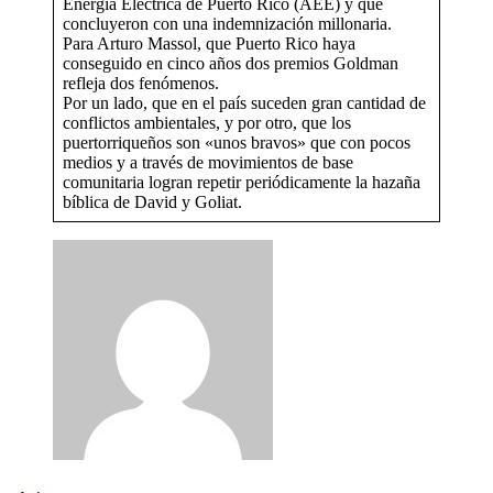
Energía Eléctrica de Puerto Rico (AEE) y que
concluyeron con una indemnización millonaria.
Para Arturo Massol, que Puerto Rico haya
conseguido en cinco años dos premios Goldman
refleja dos fenómenos.
Por un lado, que en el país suceden gran cantidad de
conflictos ambientales, y por otro, que los
puertorriqueños son «unos bravos» que con pocos
medios y a través de movimientos de base
comunitaria logran repetir periódicamente la hazaña
bíblica de David y Goliat.