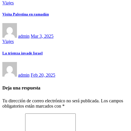
Viajes
Visita Palestina en ramadán
admin
Mar 3, 2025
Viajes
La tristeza invade Israel
admin
Feb 20, 2025
Deja una respuesta
Tu dirección de correo electrónico no será publicada.
Los campos
obligatorios están marcados con
*