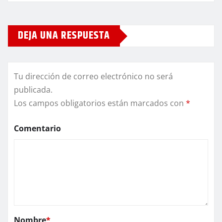
DEJA UNA RESPUESTA
Tu dirección de correo electrónico no será
publicada.
Los campos obligatorios están marcados con
*
Comentario
Nombre
*