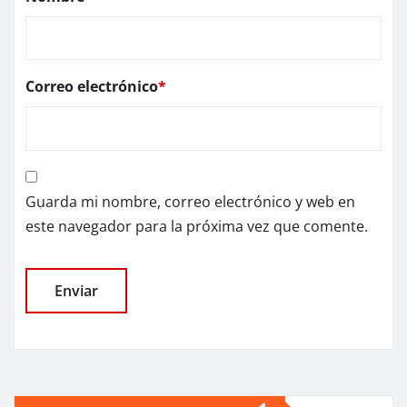
Correo electrónico
*
Guarda mi nombre, correo electrónico y web en
este navegador para la próxima vez que comente.