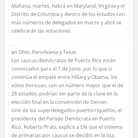
Mañana, martes, habrá en Maryland, Virginia y el
Distrito de Columbia y dentro de los estados con
más números de delegados en marzo y abril se
celebrarán las votaciones
en Ohio, Pensilvania y Texas.
Los caucus demócratas de Puerto Rico están
convocados para el 1 de junio, por lo que si
continúa el empate entre Hillary y Obama, los
votos boricuas, con un número mayor que el de
28 estados, podrían ser parte de la clave en la
elección final en la convención de Denver.
Uno de los superdelegados puertorriqueños, el
presidente del Partido Demócrata en Puerto
Rico, Roberto Prats, explicó a Efe que el sistema
de primarias por caucus se decidió en la isla