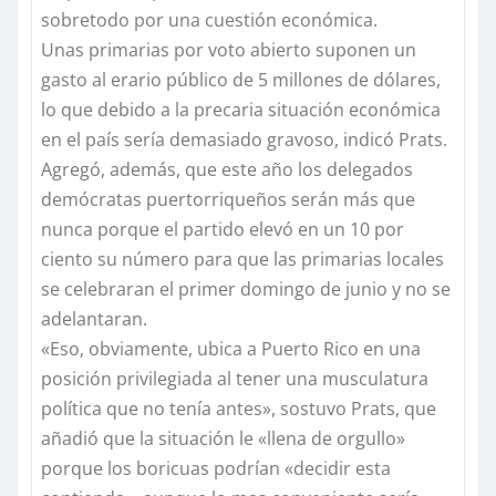
sobretodo por una cuestión económica.
Unas primarias por voto abierto suponen un
gasto al erario público de 5 millones de dólares,
lo que debido a la precaria situación económica
en el país sería demasiado gravoso, indicó Prats.
Agregó, además, que este año los delegados
demócratas puertorriqueños serán más que
nunca porque el partido elevó en un 10 por
ciento su número para que las primarias locales
se celebraran el primer domingo de junio y no se
adelantaran.
«Eso, obviamente, ubica a Puerto Rico en una
posición privilegiada al tener una musculatura
política que no tenía antes», sostuvo Prats, que
añadió que la situación le «llena de orgullo»
porque los boricuas podrían «decidir esta