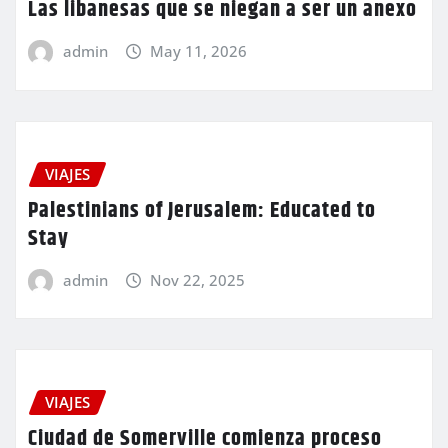
Las libanesas que se niegan a ser un anexo
admin
May 11, 2026
VIAJES
Palestinians of Jerusalem: Educated to
Stay
admin
Nov 22, 2025
VIAJES
Ciudad de Somerville comienza proceso