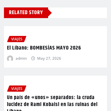
RELATED STORY
VIAJES
El Líbano: BOMBESÍAS MAYO 2026
admin
May 27, 2026
VIAJES
Un país de «unos» separados: la cruda
lucidez de Rami Kobaisi en las ruinas del