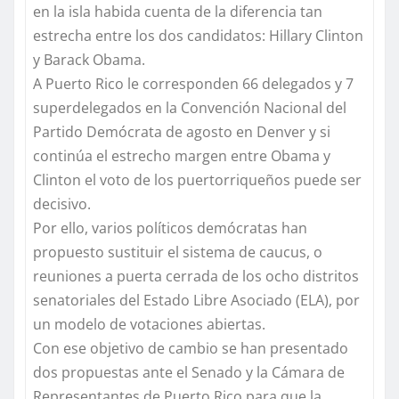
en la isla habida cuenta de la diferencia tan
estrecha entre los dos candidatos: Hillary Clinton
y Barack Obama.
A Puerto Rico le corresponden 66 delegados y 7
superdelegados en la Convención Nacional del
Partido Demócrata de agosto en Denver y si
continúa el estrecho margen entre Obama y
Clinton el voto de los puertorriqueños puede ser
decisivo.
Por ello, varios políticos demócratas han
propuesto sustituir el sistema de caucus, o
reuniones a puerta cerrada de los ocho distritos
senatoriales del Estado Libre Asociado (ELA), por
un modelo de votaciones abiertas.
Con ese objetivo de cambio se han presentado
dos propuestas ante el Senado y la Cámara de
Representantes de Puerto Rico para que la