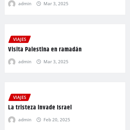
admin
Mar 3, 2025
VIAJES
Visita Palestina en ramadán
admin
Mar 3, 2025
VIAJES
La tristeza invade Israel
admin
Feb 20, 2025