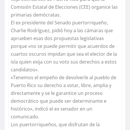
Comisión Estatal de Elecciones (CEE) organice las
primarias demócratas.
El ex presidente del Senado puertorriqueño,
Charlie Rodríguez, pidió hoy a las cámaras que
aprueben esas dos propuestas legislativas
porque «no se puede permitir que acuerdos de
cuartos oscuros impidan que sea el elector de la
isla quien exija con su voto sus derechos a estos
candidatos».
«Tenemos el empeño de devolverle al pueblo de
Puerto Rico su derecho a votar, libre, amplia y
directamente y se le garantice un proceso
democrático que puede ser determinante e
histórico», indicó el ex senador en un
comunicado.
Los puertorriqueños, que disfrutan de la