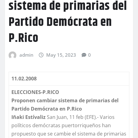
sistema de primarias del
Partido Demócrata en
P.Rico
admin
May 15, 2023
0
11.02.2008
ELECCIONES-P.RICO
Proponen cambiar sistema de primarias del
Partido Demócrata en P.Rico
Iñaki
Estívaliz
San Juan, 11 feb (EFE).- Varios
políticos demócratas puertorriqueños han
propuesto que se cambie el sistema de primarias