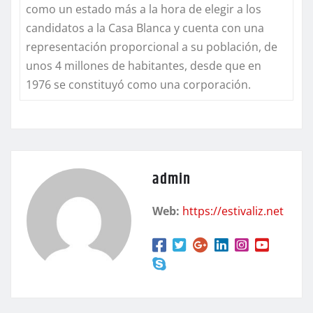
como un estado más a la hora de elegir a los
candidatos a la Casa Blanca y cuenta con una
representación proporcional a su población, de
unos 4 millones de habitantes, desde que en
1976 se constituyó como una corporación.
admin
Web:
https://estivaliz.net