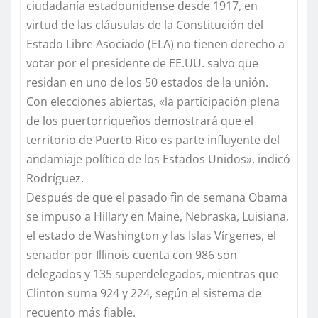
ciudadanía estadounidense desde 1917, en
virtud de las cláusulas de la Constitución del
Estado Libre Asociado (ELA) no tienen derecho a
votar por el presidente de EE.UU. salvo que
residan en uno de los 50 estados de la unión.
Con elecciones abiertas, «la participación plena
de los puertorriqueños demostrará que el
territorio de Puerto Rico es parte influyente del
andamiaje político de los Estados Unidos», indicó
Rodríguez.
Después de que el pasado fin de semana Obama
se impuso a Hillary en Maine, Nebraska, Luisiana,
el estado de Washington y las Islas Vírgenes, el
senador por Illinois cuenta con 986 son
delegados y 135 superdelegados, mientras que
Clinton suma 924 y 224, según el sistema de
recuento más fiable.