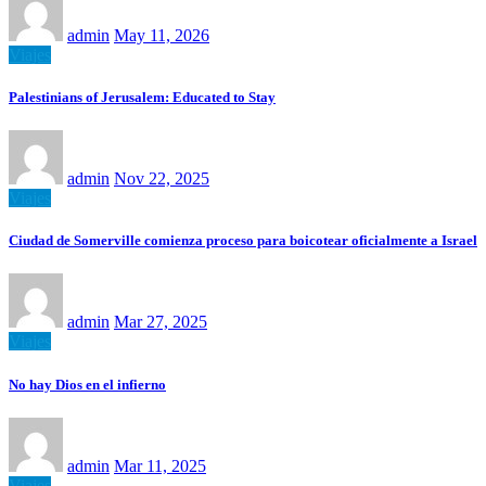
admin
May 11, 2026
Viajes
Palestinians of Jerusalem: Educated to Stay
admin
Nov 22, 2025
Viajes
Ciudad de Somerville comienza proceso para boicotear oficialmente a Israel
admin
Mar 27, 2025
Viajes
No hay Dios en el infierno
admin
Mar 11, 2025
Viajes