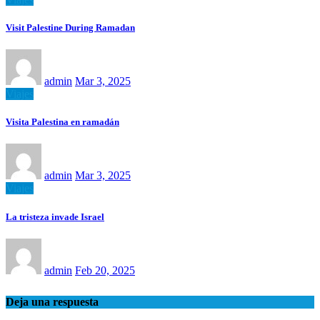
Visit Palestine During Ramadan
admin
Mar 3, 2025
Viajes
Visita Palestina en ramadán
admin
Mar 3, 2025
Viajes
La tristeza invade Israel
admin
Feb 20, 2025
Deja una respuesta