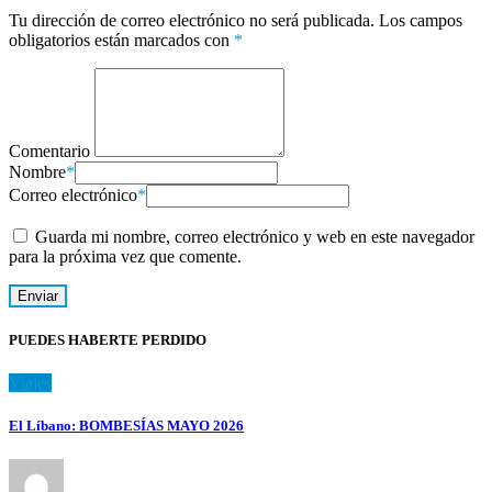
Tu dirección de correo electrónico no será publicada.
Los campos
obligatorios están marcados con
*
Comentario
Nombre
*
Correo electrónico
*
Guarda mi nombre, correo electrónico y web en este navegador
para la próxima vez que comente.
PUEDES HABERTE PERDIDO
Viajes
El Líbano: BOMBESÍAS MAYO 2026