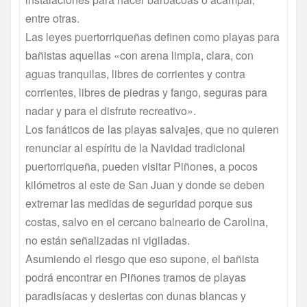
entre otras.
Las leyes puertorriqueñas definen como playas para
bañistas aquellas «con arena limpia, clara, con
aguas tranquilas, libres de corrientes y contra
corrientes, libres de piedras y fango, seguras para
nadar y para el disfrute recreativo».
Los fanáticos de las playas salvajes, que no quieren
renunciar al espíritu de la Navidad tradicional
puertorriqueña, pueden visitar Piñones, a pocos
kilómetros al este de San Juan y donde se deben
extremar las medidas de seguridad porque sus
costas, salvo en el cercano balneario de Carolina,
no están señalizadas ni vigiladas.
Asumiendo el riesgo que eso supone, el bañista
podrá encontrar en Piñones tramos de playas
paradisíacas y desiertas con dunas blancas y