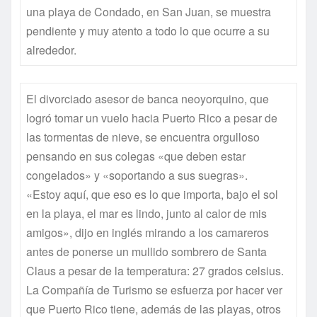
una playa de Condado, en San Juan, se muestra
pendiente y muy atento a todo lo que ocurre a su
alrededor.
El divorciado asesor de banca neoyorquino, que
logró tomar un vuelo hacia Puerto Rico a pesar de
las tormentas de nieve, se encuentra orgulloso
pensando en sus colegas «que deben estar
congelados» y «soportando a sus suegras».
«Estoy aquí, que eso es lo que importa, bajo el sol
en la playa, el mar es lindo, junto al calor de mis
amigos», dijo en inglés mirando a los camareros
antes de ponerse un mullido sombrero de Santa
Claus a pesar de la temperatura: 27 grados celsius.
La Compañía de Turismo se esfuerza por hacer ver
que Puerto Rico tiene, además de las playas, otros