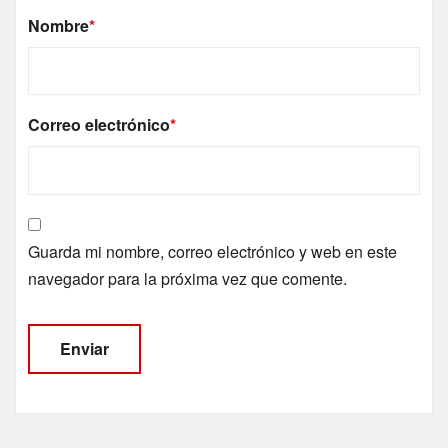
Nombre
*
Correo electrónico
*
Guarda mi nombre, correo electrónico y web en este
navegador para la próxima vez que comente.