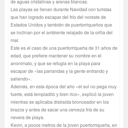
de aguas cristalinas y arenas blancas.
Las playas se llenan durante Navidad con turistas
que han logrado escapar del frío del noreste de
Estados Unidos y también de puertorriqueños que
se inclinan por el ambiente relajado de la orilla del
mar.
Este es el caso de una puertorriqueña de 31 años de
edad, que prefiere mantener su nombre en el
anonimato, y que se refugia en la playa para
escapar de «las parrandas y la gente entrando y
saliendo».
Además, en esta época del año «el sol no pega muy
fuerte, está templadito y bien rico», explicó la joven
mientras se aplicaba distraída bronceador en los
brazos y antes de sacar una cerveza fría de su
nevera de playa.
Kevin, a pocos metros de la joven puertorriqueña, en