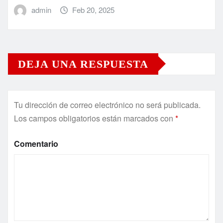
admin
Feb 20, 2025
DEJA UNA RESPUESTA
Tu dirección de correo electrónico no será publicada.
Los campos obligatorios están marcados con
*
Comentario