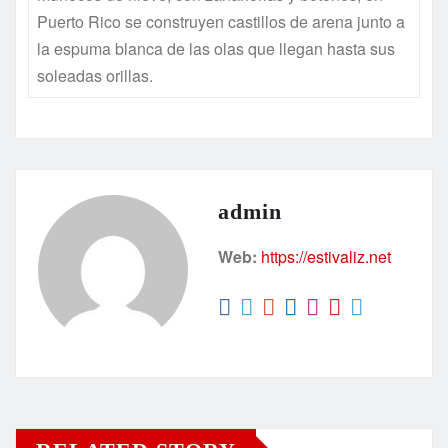
Puerto Rico se construyen castillos de arena junto a
la espuma blanca de las olas que llegan hasta sus
soleadas orillas.
admin
Web:
https://estivaliz.net