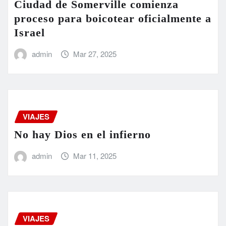
Ciudad de Somerville comienza
proceso para boicotear oficialmente a
Israel
admin
Mar 27, 2025
VIAJES
No hay Dios en el infierno
admin
Mar 11, 2025
VIAJES