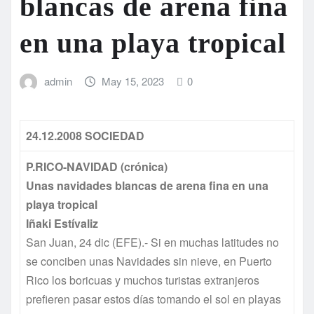
blancas de arena fina
en una playa tropical
admin
May 15, 2023
0
24.12.2008 SOCIEDAD
P.RICO-NAVIDAD (crónica)
Unas navidades blancas de arena fina en una
playa tropical
Iñaki
Estívaliz
San Juan, 24 dic (EFE).- Si en muchas latitudes no
se conciben unas Navidades sin nieve, en Puerto
Rico los boricuas y muchos turistas extranjeros
prefieren pasar estos días tomando el sol en playas