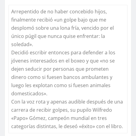
Arrepentido de no haber concebido hijos,
finalmente recibió «un golpe bajo que me
desplomó sobre una lona fría, vencido por el
único púgil que nunca quise enfrentar: la
soledad».
Decidió escribir entonces para defender a los
jóvenes interesados en el boxeo y que «no se
dejen seducir por personas que prometen
dinero como si fuesen bancos ambulantes y
luego les explotan como si fuesen animales
domesticados».
Con la voz rota y apenas audible después de una
carrera de recibir golpes, su pupilo Wilfredo
«Papo» Gómez, campeón mundial en tres
categorías distintas, le deseó «éxito» con el libro.