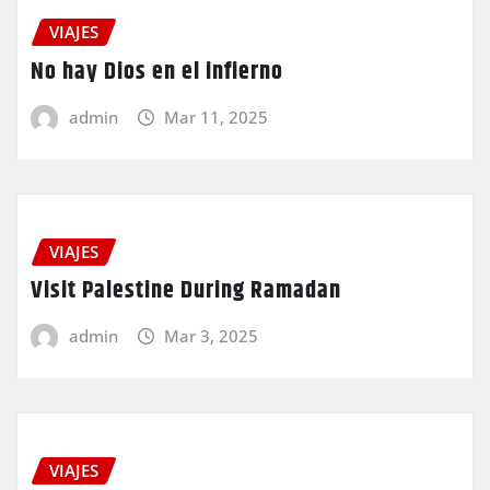
VIAJES
No hay Dios en el infierno
admin
Mar 11, 2025
VIAJES
Visit Palestine During Ramadan
admin
Mar 3, 2025
VIAJES