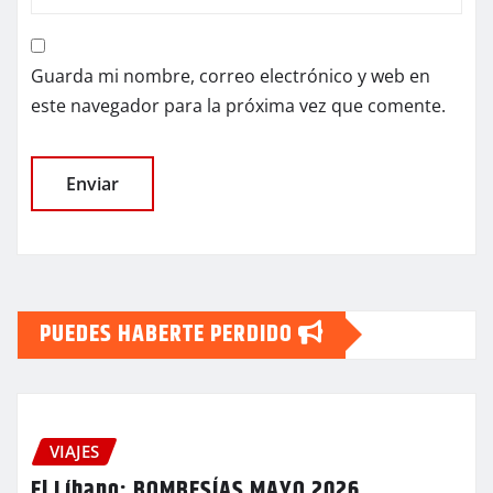
Guarda mi nombre, correo electrónico y web en
este navegador para la próxima vez que comente.
PUEDES HABERTE PERDIDO
VIAJES
El Líbano: BOMBESÍAS MAYO 2026