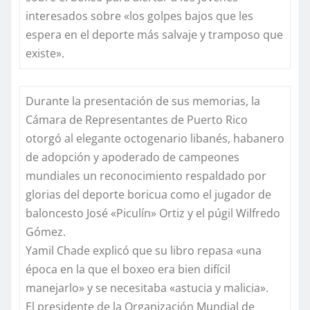
interesados sobre «los golpes bajos que les
espera en el deporte más salvaje y tramposo que
existe».
Durante la presentación de sus memorias, la
Cámara de Representantes de Puerto Rico
otorgó al elegante octogenario libanés, habanero
de adopción y apoderado de campeones
mundiales un reconocimiento respaldado por
glorias del deporte boricua como el jugador de
baloncesto José «Piculín» Ortiz y el púgil Wilfredo
Gómez.
Yamil Chade explicó que su libro repasa «una
época en la que el boxeo era bien difícil
manejarlo» y se necesitaba «astucia y malicia».
El presidente de la Organización Mundial de