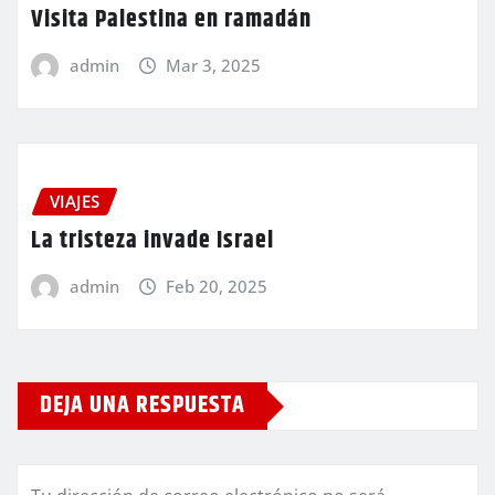
Visita Palestina en ramadán
admin
Mar 3, 2025
VIAJES
La tristeza invade Israel
admin
Feb 20, 2025
DEJA UNA RESPUESTA