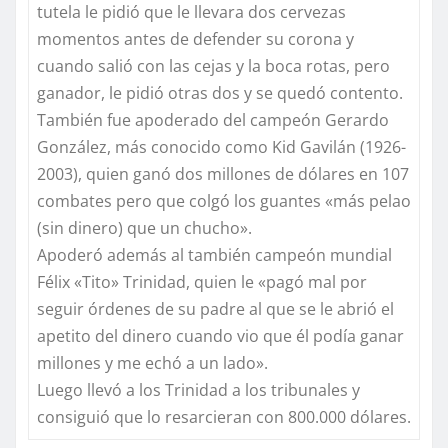
tutela le pidió que le llevara dos cervezas
momentos antes de defender su corona y
cuando salió con las cejas y la boca rotas, pero
ganador, le pidió otras dos y se quedó contento.
También fue apoderado del campeón Gerardo
González, más conocido como Kid Gavilán (1926-
2003), quien ganó dos millones de dólares en 107
combates pero que colgó los guantes «más pelao
(sin dinero) que un chucho».
Apoderó además al también campeón mundial
Félix «Tito» Trinidad, quien le «pagó mal por
seguir órdenes de su padre al que se le abrió el
apetito del dinero cuando vio que él podía ganar
millones y me echó a un lado».
Luego llevó a los Trinidad a los tribunales y
consiguió que lo resarcieran con 800.000 dólares.