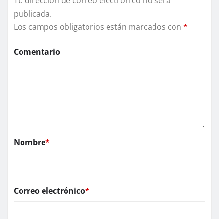
Tu dirección de correo electrónico no será
publicada.
Los campos obligatorios están marcados con
*
Comentario
Nombre
*
Correo electrónico
*