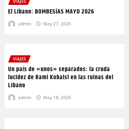
VIAJES
El Líbano: BOMBESÍAS MAYO 2026
admin
May 27, 2026
VIAJES
Un país de «unos» separados: la cruda
lucidez de Rami Kobaisi en las ruinas del
Líbano
admin
May 18, 2026