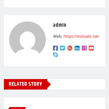
admin
Web:
https://estivaliz.net
RELATED STORY