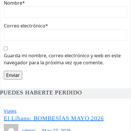
Nombre
*
Correo electrónico
*
Guarda mi nombre, correo electrónico y web en este
navegador para la próxima vez que comente.
PUEDES HABERTE PERDIDO
Viajes
El Líbano: BOMBESÍAS MAYO 2026
admin
May 27, 2026