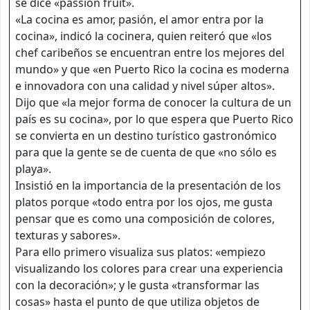
se dice «passión fruit».
«La cocina es amor, pasión, el amor entra por la
cocina», indicó la cocinera, quien reiteró que «los
chef caribeños se encuentran entre los mejores del
mundo» y que «en Puerto Rico la cocina es moderna
e innovadora con una calidad y nivel súper altos».
Dijo que «la mejor forma de conocer la cultura de un
país es su cocina», por lo que espera que Puerto Rico
se convierta en un destino turístico gastronómico
para que la gente se de cuenta de que «no sólo es
playa».
Insistió en la importancia de la presentación de los
platos porque «todo entra por los ojos, me gusta
pensar que es como una composición de colores,
texturas y sabores».
Para ello primero visualiza sus platos: «empiezo
visualizando los colores para crear una experiencia
con la decoración»; y le gusta «transformar las
cosas» hasta el punto de que utiliza objetos de