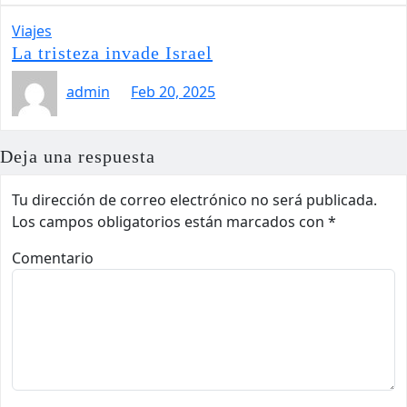
Viajes
La tristeza invade Israel
admin
Feb 20, 2025
Deja una respuesta
Tu dirección de correo electrónico no será publicada.
Los campos obligatorios están marcados con
*
Comentario