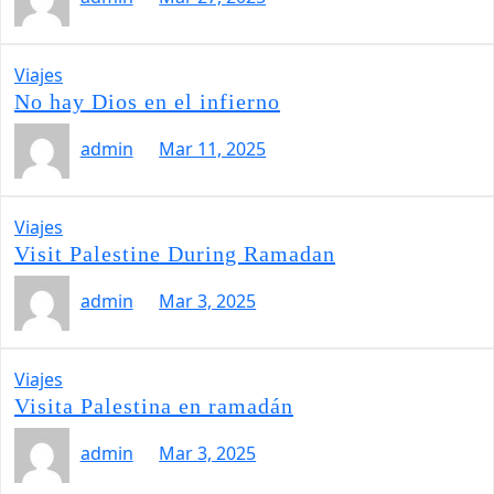
Viajes
No hay Dios en el infierno
admin
Mar 11, 2025
Viajes
Visit Palestine During Ramadan
admin
Mar 3, 2025
Viajes
Visita Palestina en ramadán
admin
Mar 3, 2025