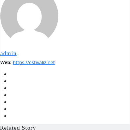
admin
Web:
https://estivaliz.net
Related Story