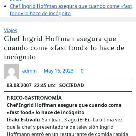
Chef Ingrid Hoffman asegura que cuando come «fast
food» lo hace de incógnito
Viajes
Chef Ingrid Hoffman asegura que
cuando come «fast food» lo hace de
incógnito
admin
May 16, 2023
0
03.08.2007 22:45 utc SOCIEDAD
P.RICO-GASTRONOMÍA
Chef Ingrid Hoffman asegura que cuando come
«fast food» lo hace de incógnito
Iñaki
Estívaliz
San Juan, 3 ago (EFE).- La última vez
que la chef y presentadora de televisión Ingrid
Hoffmann entró en un restaurante de comida rápida