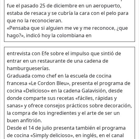
fue el pasado 25 de diciembre en un aeropuerto,
estaba de resaca y se cubría la cara con el pelo para
que no la reconocieran.
«Pensaba que si alguien me ve y me reconoce, ¿que
hago?», indicó hoy la colombiana en
entrevista con Efe sobre el impulso que sintió de
entrar en un restaurante de una cadena de
hamburgueserías.
Graduada como chef en la escuela de cocina
francesa «Le Cordon Bleu», presenta el programa de
cocina «Delicioso» en la cadena Galavisión, desde
donde comparte sus recetas «fáciles, rápidas y
sanas» y ofrece consejos prácticos sobre decoración,
la compra de los ingredientes y el arte de ser un
buen anfitrión.
Desde el 14 de julio presenta también el programa
de cocina «Simply delicioso», en inglés, en el canal