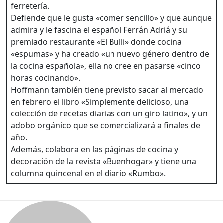
ferretería.
Defiende que le gusta «comer sencillo» y que aunque
admira y le fascina el español Ferrán Adriá y su
premiado restaurante «El Bulli» donde cocina
«espumas» y ha creado «un nuevo género dentro de
la cocina española», ella no cree en pasarse «cinco
horas cocinando».
Hoffmann también tiene previsto sacar al mercado
en febrero el libro «Simplemente delicioso, una
colección de recetas diarias con un giro latino», y un
adobo orgánico que se comercializará a finales de
año.
Además, colabora en las páginas de cocina y
decoración de la revista «Buenhogar» y tiene una
columna quincenal en el diario «Rumbo».