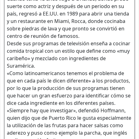
suerte como actriz y después de un periodo en su
país, regresó a EE.UU. en 1989 para abrir una tienda
y un restaurante en Miami, Rocca, donde cocinaba
sobre piedras de lava y que pronto se convirtió en
centro de reunión de famosos.
Desde sus programas de televisión enseña a cocinar
comida tropical con un estilo que define como «muy
caribeño» y mezclado con ingredientes de
Suramérica.
«Como latinoamericanos tenemos el problema de
que en cada país le dicen diferente» a los productos,
por lo que la producción de sus programas tienen
que hacer un gran esfuerzo para identificar cómo se
dice cada ingrediente en los diferentes países.
«Siempre hay que investigar», defendió Hoffmann,
quien dijo que de Puerto Rico le gusta especialmente
la utilización de las frutas para hacer salsas como
aderezo y puso como ejemplo la parcha, que inglés