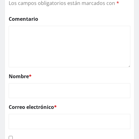
Los campos obligatorios están marcados con
*
Comentario
Nombre
*
Correo electrónico
*