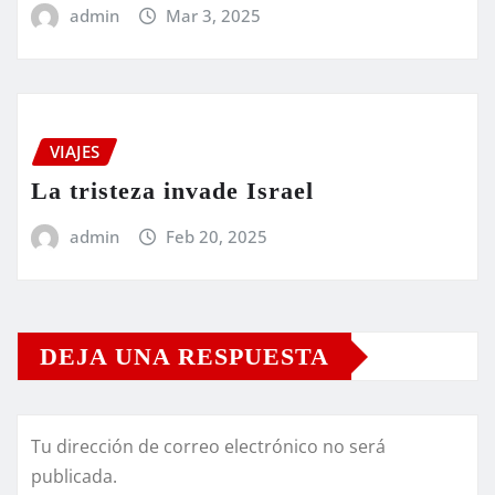
admin
Mar 3, 2025
VIAJES
La tristeza invade Israel
admin
Feb 20, 2025
DEJA UNA RESPUESTA
Tu dirección de correo electrónico no será
publicada.