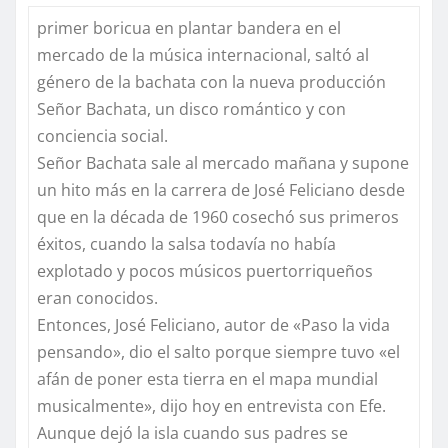
primer boricua en plantar bandera en el
mercado de la música internacional, saltó al
género de la bachata con la nueva producción
Señor Bachata, un disco romántico y con
conciencia social.
Señor Bachata sale al mercado mañana y supone
un hito más en la carrera de José Feliciano desde
que en la década de 1960 cosechó sus primeros
éxitos, cuando la salsa todavía no había
explotado y pocos músicos puertorriqueños
eran conocidos.
Entonces, José Feliciano, autor de «Paso la vida
pensando», dio el salto porque siempre tuvo «el
afán de poner esta tierra en el mapa mundial
musicalmente», dijo hoy en entrevista con Efe.
Aunque dejó la isla cuando sus padres se