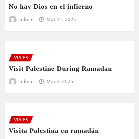
No hay Dios en el infierno
admin
Mar 11, 2025
VIAJES
Visit Palestine During Ramadan
admin
Mar 3, 2025
VIAJES
Visita Palestina en ramadán