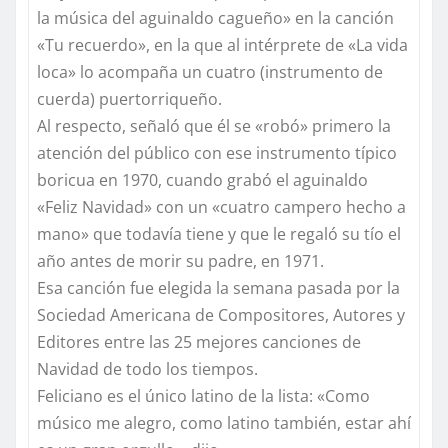
la música del aguinaldo cagueño» en la canción
«Tu recuerdo», en la que al intérprete de «La vida
loca» lo acompaña un cuatro (instrumento de
cuerda) puertorriqueño.
Al respecto, señaló que él se «robó» primero la
atención del público con ese instrumento típico
boricua en 1970, cuando grabó el aguinaldo
«Feliz Navidad» con un «cuatro campero hecho a
mano» que todavía tiene y que le regaló su tío el
año antes de morir su padre, en 1971.
Esa canción fue elegida la semana pasada por la
Sociedad Americana de Compositores, Autores y
Editores entre las 25 mejores canciones de
Navidad de todo los tiempos.
Feliciano es el único latino de la lista: «Como
músico me alegro, como latino también, estar ahí