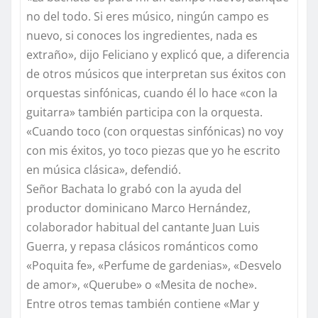
no del todo. Si eres músico, ningún campo es
nuevo, si conoces los ingredientes, nada es
extraño», dijo Feliciano y explicó que, a diferencia
de otros músicos que interpretan sus éxitos con
orquestas sinfónicas, cuando él lo hace «con la
guitarra» también participa con la orquesta.
«Cuando toco (con orquestas sinfónicas) no voy
con mis éxitos, yo toco piezas que yo he escrito
en música clásica», defendió.
Señor Bachata lo grabó con la ayuda del
productor dominicano Marco Hernández,
colaborador habitual del cantante Juan Luis
Guerra, y repasa clásicos románticos como
«Poquita fe», «Perfume de gardenias», «Desvelo
de amor», «Querube» o «Mesita de noche».
Entre otros temas también contiene «Mar y