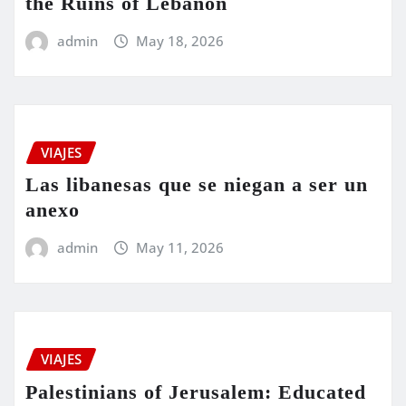
the Ruins of Lebanon
admin
May 18, 2026
VIAJES
Las libanesas que se niegan a ser un
anexo
admin
May 11, 2026
VIAJES
Palestinians of Jerusalem: Educated