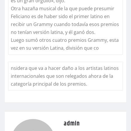
es un gran orgullo», dijo.
Otra hazaña musical de la que puede presumir
Feliciano es de haber sido el primer latino en
recibir un Grammy cuando todavía esos premios
no tenían versión latina, y él ganó dos.
Luego sumó otros cuatro premios Grammy, esta
vez en su versión Latina, división que co
nsidera que va a hacer daño a los artistas latinos
internacionales que son relegados ahora de la
categoría principal de los premios.
admin