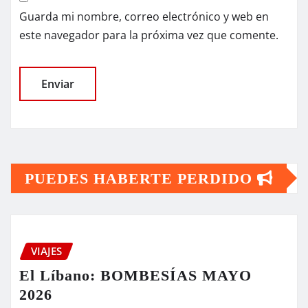
Guarda mi nombre, correo electrónico y web en
este navegador para la próxima vez que comente.
PUEDES HABERTE PERDIDO
VIAJES
El Líbano: BOMBESÍAS MAYO
2026