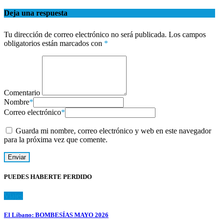
Deja una respuesta
Tu dirección de correo electrónico no será publicada.
Los campos
obligatorios están marcados con
*
Comentario
Nombre
*
Correo electrónico
*
Guarda mi nombre, correo electrónico y web en este navegador
para la próxima vez que comente.
PUEDES HABERTE PERDIDO
Viajes
El Líbano: BOMBESÍAS MAYO 2026