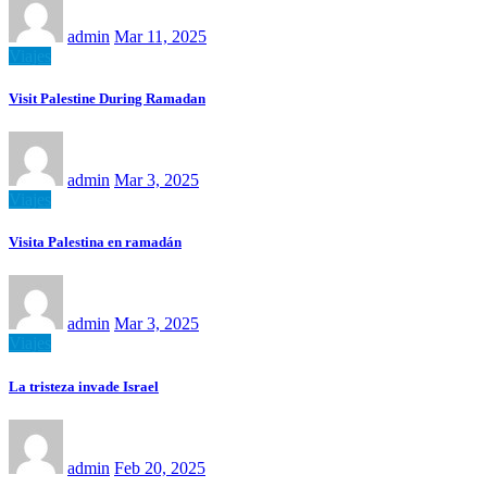
admin
Mar 11, 2025
Viajes
Visit Palestine During Ramadan
admin
Mar 3, 2025
Viajes
Visita Palestina en ramadán
admin
Mar 3, 2025
Viajes
La tristeza invade Israel
admin
Feb 20, 2025