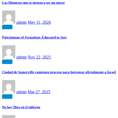
Las libanesas que se niegan a ser un anexo
admin
May 11, 2026
Viajes
Palestinians of Jerusalem: Educated to Stay
admin
Nov 22, 2025
Viajes
Ciudad de Somerville comienza proceso para boicotear oficialmente a Israel
admin
Mar 27, 2025
Viajes
No hay Dios en el infierno