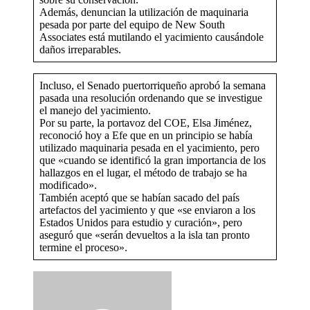
Además, denuncian la utilización de maquinaria
pesada por parte del equipo de New South
Associates está mutilando el yacimiento causándole
daños irreparables.
Incluso, el Senado puertorriqueño aprobó la semana
pasada una resolución ordenando que se investigue
el manejo del yacimiento.
Por su parte, la portavoz del COE, Elsa Jiménez,
reconoció hoy a Efe que en un principio se había
utilizado maquinaria pesada en el yacimiento, pero
que «cuando se identificó la gran importancia de los
hallazgos en el lugar, el método de trabajo se ha
modificado».
También aceptó que se habían sacado del país
artefactos del yacimiento y que «se enviaron a los
Estados Unidos para estudio y curación», pero
aseguró que «serán devueltos a la isla tan pronto
termine el proceso».