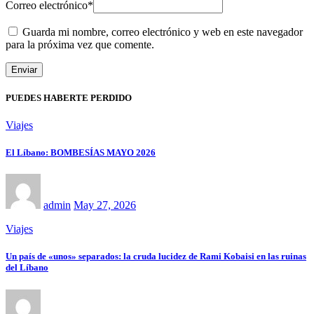
Correo electrónico
*
Guarda mi nombre, correo electrónico y web en este navegador
para la próxima vez que comente.
PUEDES HABERTE PERDIDO
Viajes
El Líbano: BOMBESÍAS MAYO 2026
admin
May 27, 2026
Viajes
Un país de «unos» separados: la cruda lucidez de Rami Kobaisi en las ruinas
del Líbano