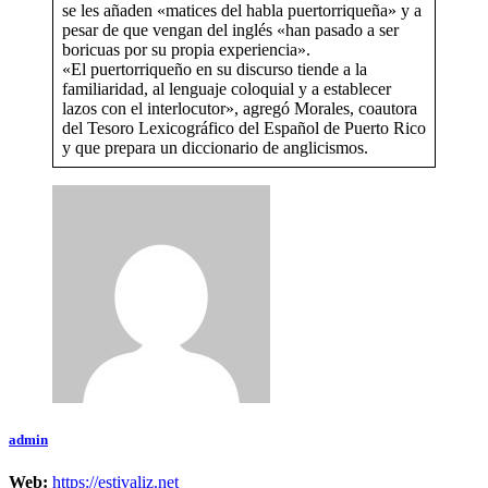
se les añaden «matices del habla puertorriqueña» y a
pesar de que vengan del inglés «han pasado a ser
boricuas por su propia experiencia».
«El puertorriqueño en su discurso tiende a la
familiaridad, al lenguaje coloquial y a establecer
lazos con el interlocutor», agregó Morales, coautora
del Tesoro Lexicográfico del Español de Puerto Rico
y que prepara un diccionario de anglicismos.
admin
Web:
https://estivaliz.net