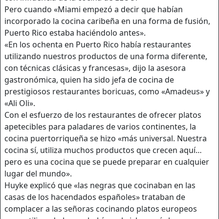
Pero cuando «Miami empezó a decir que habían
incorporado la cocina caribeña en una forma de fusión,
Puerto Rico estaba haciéndolo antes».
«En los ochenta en Puerto Rico había restaurantes
utilizando nuestros productos de una forma diferente,
con técnicas clásicas y francesas», dijo la asesora
gastronómica, quien ha sido jefa de cocina de
prestigiosos restaurantes boricuas, como «Amadeus» y
«Ali Oli».
Con el esfuerzo de los restaurantes de ofrecer platos
apetecibles para paladares de varios continentes, la
cocina puertorriqueña se hizo «más universal. Nuestra
cocina sí, utiliza muchos productos que crecen aquí…
pero es una cocina que se puede preparar en cualquier
lugar del mundo».
Huyke explicó que «las negras que cocinaban en las
casas de los hacendados españoles» trataban de
complacer a las señoras cocinando platos europeos