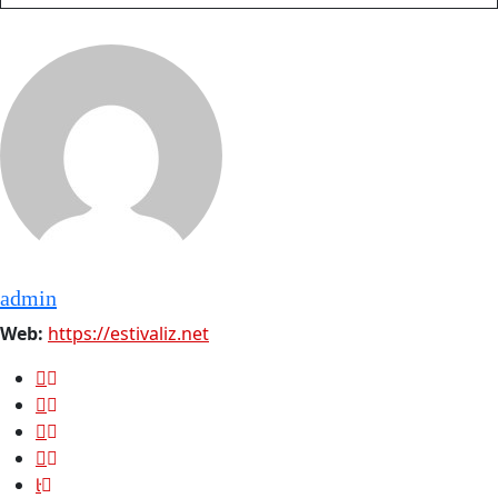
admin
Web:
https://estivaliz.net