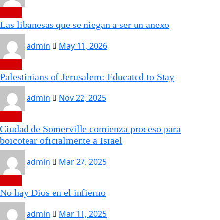
Viajes
Las libanesas que se niegan a ser un anexo
admin
May 11, 2026
Viajes
Palestinians of Jerusalem: Educated to Stay
admin
Nov 22, 2025
Viajes
Ciudad de Somerville comienza proceso para
boicotear oficialmente a Israel
admin
Mar 27, 2025
Viajes
No hay Dios en el infierno
admin
Mar 11, 2025