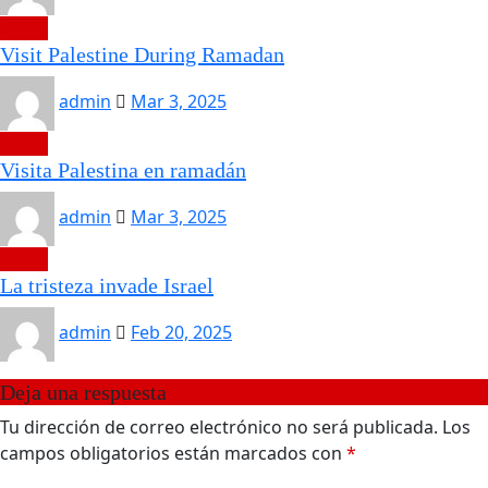
Viajes
Visit Palestine During Ramadan
admin
Mar 3, 2025
Viajes
Visita Palestina en ramadán
admin
Mar 3, 2025
Viajes
La tristeza invade Israel
admin
Feb 20, 2025
Deja una respuesta
Tu dirección de correo electrónico no será publicada.
Los
campos obligatorios están marcados con
*