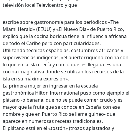
televisión local Televicentro y que
escribe sobre gastronomía para los periódicos «The
Miami Herald» (EEUU) y «El Nuevo Día» de Puerto Rico,
explicó que la cocina boricua tiene la influencia africana
de todo el Caribe pero con particularidades.
Utilizando técnicas españolas, costumbres africanas y
supervivencias indígenas, «el puertorriqueño cocina con
lo que en la isla crecía y con lo que les llegaba. Es una
cocina imaginativa donde se utilizan los recursos de la
isla en su máxima expresión».
La primera mujer en ingresar en la escuela
gastronómica Hilton International puso como ejemplo el
plátano -o banana, que no se puede comer crudo y es
mayor que la fruta que se conoce en España con ese
nombre y que en Puerto Rico se llama guineo- que
aparece en numerosas recetas tradicionales.
El plátano está en el «tostón» (trozos aplastados y