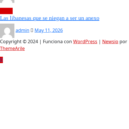
Viajes
Las libanesas que se niegan a ser un anexo
admin
May 11, 2026
Copyright © 2024 | Funciona con
WordPress
|
Newsio
por
ThemeArile