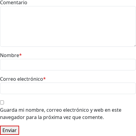
Comentario
Nombre
*
Correo electrónico
*
Guarda mi nombre, correo electrónico y web en este
navegador para la próxima vez que comente.