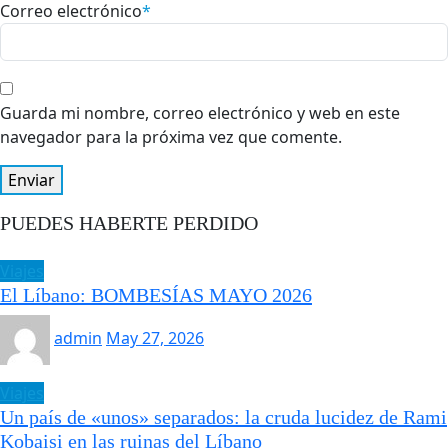
Correo electrónico
*
Guarda mi nombre, correo electrónico y web en este
navegador para la próxima vez que comente.
PUEDES HABERTE PERDIDO
Viajes
El Líbano: BOMBESÍAS MAYO 2026
admin
May 27, 2026
Viajes
Un país de «unos» separados: la cruda lucidez de Rami
Kobaisi en las ruinas del Líbano