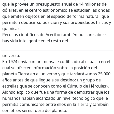
que le provee un presupuesto anual de 14 millones de
dólares, en el centro astronómico se estudian las ondas
que emiten objetos en el espacio de forma natural, que
permiten deducir su posición y sus propiedades físicas y
químicas.
Pero los científicos de Arecibo también buscan saber si
hay vida inteligente en el resto del
universo.
En 1974 enviaron un mensaje codificado al espacio en el
cual se ofrecen información sobre la posición del
planeta Tierra en el universo y que tardará «unos 25.000
años antes de que llegue a su destino: un grupo de
estrellas que se conocen como el Cúmulo de Hércules».
Alonso explicó que fue una forma de demostrar que los
humanos habían alcanzado un nivel tecnológico que le
permitía comunicarse entre ellos en la Tierra y también
con otros seres fuera del planeta.