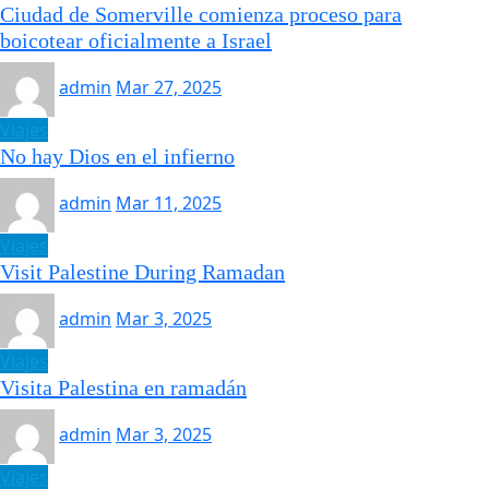
Ciudad de Somerville comienza proceso para
boicotear oficialmente a Israel
admin
Mar 27, 2025
Viajes
No hay Dios en el infierno
admin
Mar 11, 2025
Viajes
Visit Palestine During Ramadan
admin
Mar 3, 2025
Viajes
Visita Palestina en ramadán
admin
Mar 3, 2025
Viajes