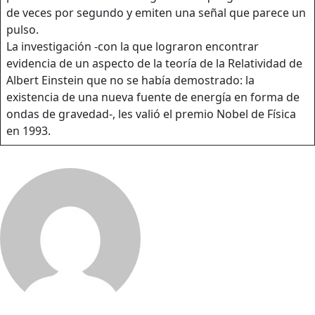
de veces por segundo y emiten una señal que parece un
pulso.
La investigación -con la que lograron encontrar
evidencia de un aspecto de la teoría de la Relatividad de
Albert Einstein que no se había demostrado: la
existencia de una nueva fuente de energía en forma de
ondas de gravedad-, les valió el premio Nobel de Física
en 1993.