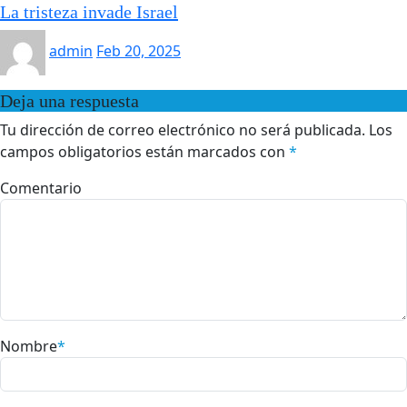
La tristeza invade Israel
admin
Feb 20, 2025
Deja una respuesta
Tu dirección de correo electrónico no será publicada.
Los
campos obligatorios están marcados con
*
Comentario
Nombre
*