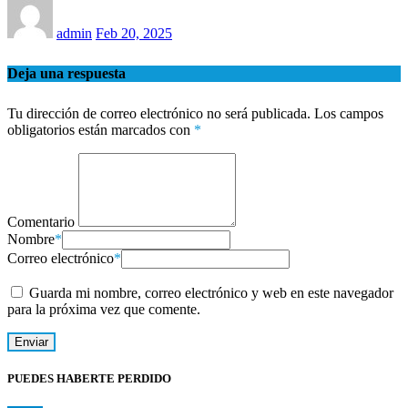
admin
Feb 20, 2025
Deja una respuesta
Tu dirección de correo electrónico no será publicada.
Los campos
obligatorios están marcados con
*
Comentario
Nombre
*
Correo electrónico
*
Guarda mi nombre, correo electrónico y web en este navegador
para la próxima vez que comente.
PUEDES HABERTE PERDIDO