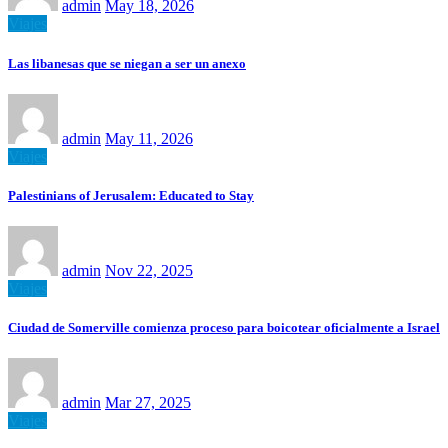
admin
May 18, 2026
Viajes
Las libanesas que se niegan a ser un anexo
admin
May 11, 2026
Viajes
Palestinians of Jerusalem: Educated to Stay
admin
Nov 22, 2025
Viajes
Ciudad de Somerville comienza proceso para boicotear oficialmente a Israel
admin
Mar 27, 2025
Viajes