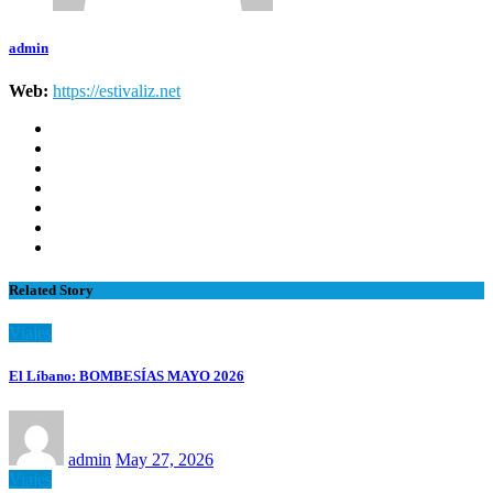
admin
Web:
https://estivaliz.net
Related Story
Viajes
El Líbano: BOMBESÍAS MAYO 2026
admin
May 27, 2026
Viajes