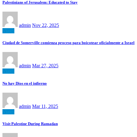
Palestinians of Jerusalem: Educated to Stay
admin
Nov 22, 2025
Viajes
Ciudad de Somerville comienza proceso para boicotear oficialmente a Israel
admin
Mar 27, 2025
Viajes
No hay Dios en el infierno
admin
Mar 11, 2025
Viajes
Visit Palestine During Ramadan