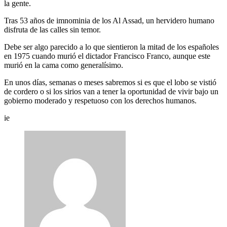
la gente.
Tras 53 años de imnominia de los Al Assad, un hervidero humano
disfruta de las calles sin temor.
Debe ser algo parecido a lo que sientieron la mitad de los españoles
en 1975 cuando murió el dictador Francisco Franco, aunque este
murió en la cama como generalísimo.
En unos días, semanas o meses sabremos si es que el lobo se vistió
de cordero o si los sirios van a tener la oportunidad de vivir bajo un
gobierno moderado y respetuoso con los derechos humanos.
ie