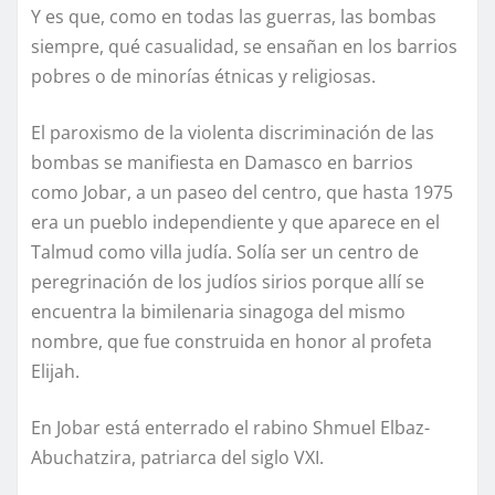
Y es que, como en todas las guerras, las bombas
siempre, qué casualidad, se ensañan en los barrios
pobres o de minorías étnicas y religiosas.
El paroxismo de la violenta discriminación de las
bombas se manifiesta en Damasco en barrios
como Jobar, a un paseo del centro, que hasta 1975
era un pueblo independiente y que aparece en el
Talmud como villa judía. Solía ser un centro de
peregrinación de los judíos sirios porque allí se
encuentra la bimilenaria sinagoga del mismo
nombre, que fue construida en honor al profeta
Elijah.
En Jobar está enterrado el rabino Shmuel Elbaz-
Abuchatzira, patriarca del siglo VXI.