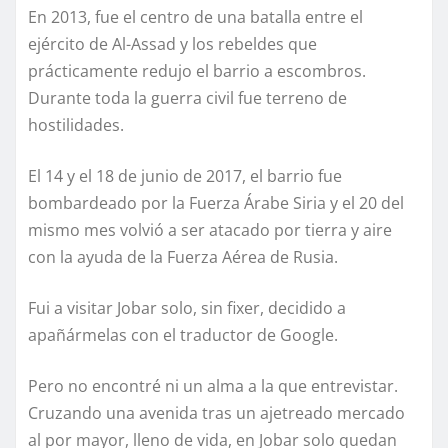
En 2013, fue el centro de una batalla entre el
ejército de Al-Assad y los rebeldes que
prácticamente redujo el barrio a escombros.
Durante toda la guerra civil fue terreno de
hostilidades.
El 14 y el 18 de junio de 2017, el barrio fue
bombardeado por la Fuerza Árabe Siria y el 20 del
mismo mes volvió a ser atacado por tierra y aire
con la ayuda de la Fuerza Aérea de Rusia.
Fui a visitar Jobar solo, sin fixer, decidido a
apañármelas con el traductor de Google.
Pero no encontré ni un alma a la que entrevistar.
Cruzando una avenida tras un ajetreado mercado
al por mayor, lleno de vida, en Jobar solo quedan