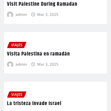
Visit Palestine During Ramadan
admin
Mar 3, 2025
VIAJES
Visita Palestina en ramadán
admin
Mar 3, 2025
VIAJES
La tristeza invade Israel