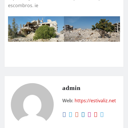
escombros. ie
admin
Web:
https://estivaliz.net