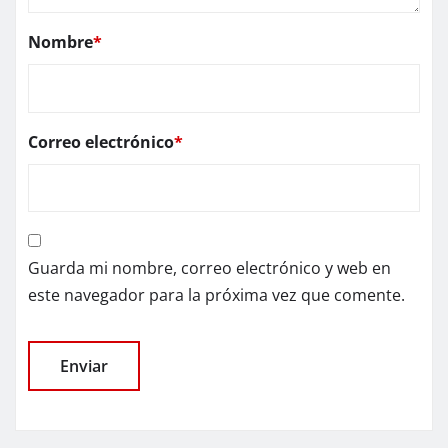
Nombre
*
Correo electrónico
*
Guarda mi nombre, correo electrónico y web en
este navegador para la próxima vez que comente.