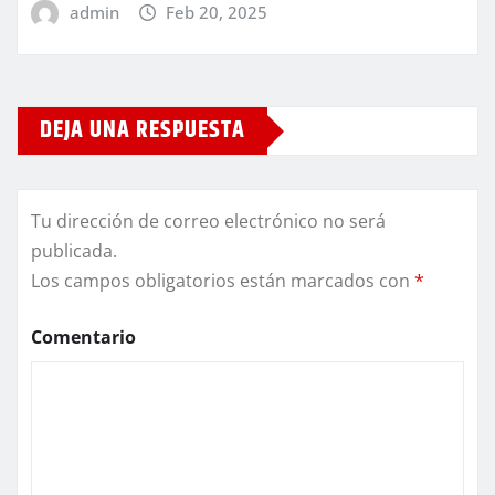
admin
Feb 20, 2025
DEJA UNA RESPUESTA
Tu dirección de correo electrónico no será
publicada.
Los campos obligatorios están marcados con
*
Comentario