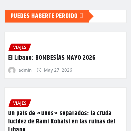
PUEDES HABERTE PERDIDO
VIAJES
El Líbano: BOMBESÍAS MAYO 2026
admin
May 27, 2026
VIAJES
Un país de «unos» separados: la cruda
lucidez de Rami Kobaisi en las ruinas del
Líbano