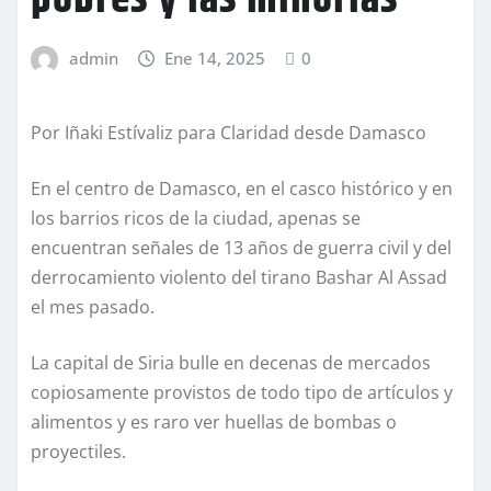
admin
Ene 14, 2025
0
Por Iñaki Estívaliz para Claridad desde Damasco
En el centro de Damasco, en el casco histórico y en
los barrios ricos de la ciudad, apenas se
encuentran señales de 13 años de guerra civil y del
derrocamiento violento del tirano Bashar Al Assad
el mes pasado.
La capital de Siria bulle en decenas de mercados
copiosamente provistos de todo tipo de artículos y
alimentos y es raro ver huellas de bombas o
proyectiles.