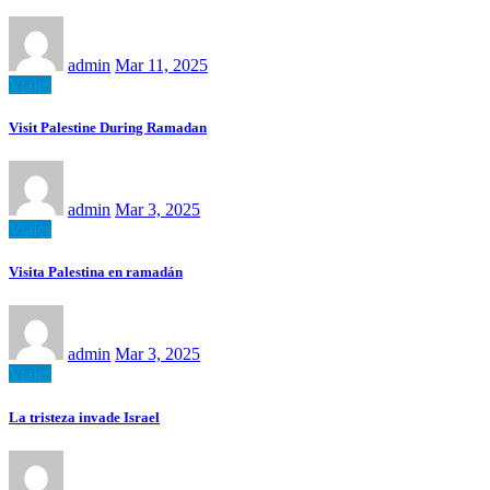
admin
Mar 11, 2025
Viajes
Visit Palestine During Ramadan
admin
Mar 3, 2025
Viajes
Visita Palestina en ramadán
admin
Mar 3, 2025
Viajes
La tristeza invade Israel