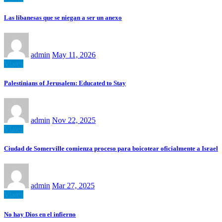
Las libanesas que se niegan a ser un anexo
admin
May 11, 2026
Viajes
Palestinians of Jerusalem: Educated to Stay
admin
Nov 22, 2025
Viajes
Ciudad de Somerville comienza proceso para boicotear oficialmente a Israel
admin
Mar 27, 2025
Viajes
No hay Dios en el infierno