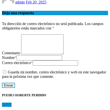
admin
Feb 20, 2025
Deja una respuesta
Tu dirección de correo electrónico no será publicada.
Los campos
obligatorios están marcados con
*
Comentario
Nombre
*
Correo electrónico
*
Guarda mi nombre, correo electrónico y web en este navegador
para la próxima vez que comente.
PUEDES HABERTE PERDIDO
Viajes