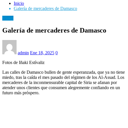
Inicio
Galería de mercaderes de Damasco
Viajes
Galería de mercaderes de Damasco
admin
Ene 18, 2025
0
Fotos de Iñaki Estívaliz
Las calles de Damasco bullen de gente esperanzada, que ya no tiene
miedo, tras la caída el mes pasado del régimen de los Al-Assad. Los
mercaderes de la inconmensurable capital de Siria se afanan por
atender unos clientes que consumen alegremente confiando en un
futuro más próspero.