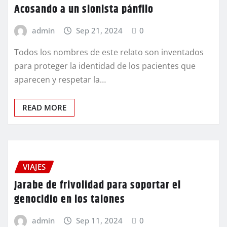
Acosando a un sionista pánfilo
admin
Sep 21, 2024
0
Todos los nombres de este relato son inventados
para proteger la identidad de los pacientes que
aparecen y respetar la…
READ MORE
VIAJES
Jarabe de frivolidad para soportar el
genocidio en los talones
admin
Sep 11, 2024
0