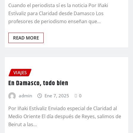
Cuando el periodista sí es la noticia Por Iñaki
Estívaliz para Claridad desde Damasco Los
profesores de periodismo enseñan que…
READ MORE
VIAJES
En Damasco, todo bien
admin
Ene 7, 2025
0
Por Iñaki Estívaliz Enviado especial de Claridad al
Medio Oriente El día después de Reyes, salimos de
Beirut a las…