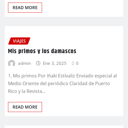
READ MORE
VIAJES
Mis primos y los damascos
admin
Ene 3, 2025
0
1. Mis primos Por Iñaki Estívaliz Enviado especial al
Medio Oriente del periódico Claridad de Puerto
Rico y la Revista…
READ MORE