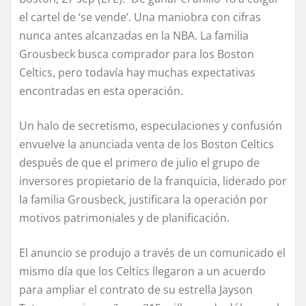
el cartel de ‘se vende’. Una maniobra con cifras
nunca antes alcanzadas en la NBA. La familia
Grousbeck busca comprador para los Boston
Celtics, pero todavía hay muchas expectativas
encontradas en esta operación.
Un halo de secretismo, especulaciones y confusión
envuelve la anunciada venta de los Boston Celtics
después de que el primero de julio el grupo de
inversores propietario de la franquicia, liderado por
la familia Grousbeck, justificara la operación por
motivos patrimoniales y de planificación.
El anuncio se produjo a través de un comunicado el
mismo día que los Celtics llegaron a un acuerdo
para ampliar el contrato de su estrella Jayson