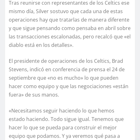
Tras reunirse con representantes de los Celtics ese
mismo día, Silver sostuvo que cada una de estas
operaciones hay que tratarlas de manera diferente
y que sigue pensando como pensaba en abril sobre
las transacciones escalonadas, pero recalcó que «el
diablo está en los detalles».
El presidente de operaciones de los Celtics, Brad
Stevens, indicó en conferencia de prensa el 24 de
septiembre que «no es mucho» lo que pueden
hacer como equipo y que las negociaciones «están
fuera» de sus manos.
«Necesitamos seguir haciendo lo que hemos
estado haciendo. Todo sigue igual. Tenemos que
hacer lo que se pueda para construir el mejor
equipo que podamos. Y ya veremos qué pasa a