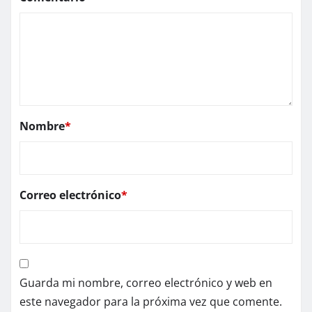
Nombre
*
Correo electrónico
*
Guarda mi nombre, correo electrónico y web en
este navegador para la próxima vez que comente.