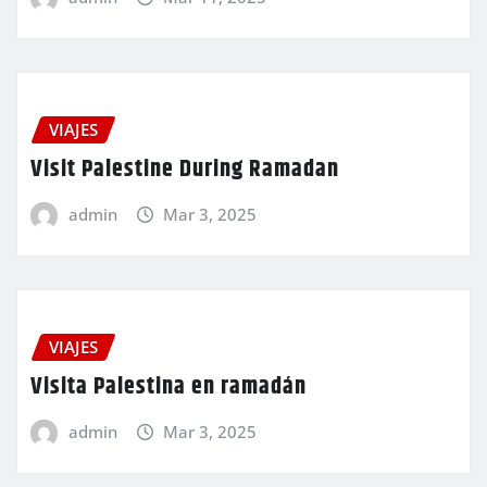
VIAJES
Visit Palestine During Ramadan
admin
Mar 3, 2025
VIAJES
Visita Palestina en ramadán
admin
Mar 3, 2025