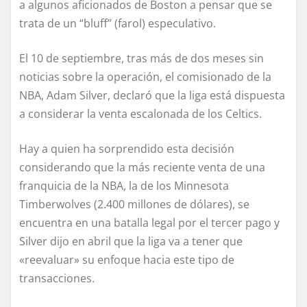
a algunos aficionados de Boston a pensar que se
trata de un “bluff” (farol) especulativo.
El 10 de septiembre, tras más de dos meses sin
noticias sobre la operación, el comisionado de la
NBA, Adam Silver, declaró que la liga está dispuesta
a considerar la venta escalonada de los Celtics.
Hay a quien ha sorprendido esta decisión
considerando que la más reciente venta de una
franquicia de la NBA, la de los Minnesota
Timberwolves (2.400 millones de dólares), se
encuentra en una batalla legal por el tercer pago y
Silver dijo en abril que la liga va a tener que
«reevaluar» su enfoque hacia este tipo de
transacciones.