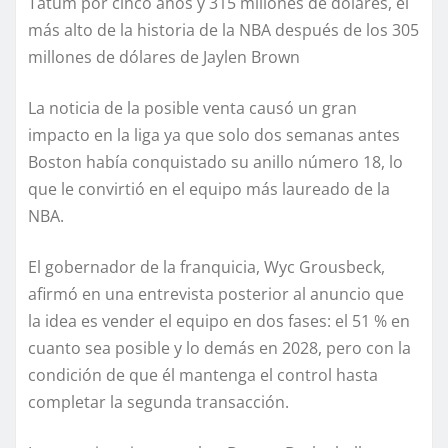
Tatum por cinco años y 315 millones de dólares, el
más alto de la historia de la NBA después de los 305
millones de dólares de Jaylen Brown
La noticia de la posible venta causó un gran
impacto en la liga ya que solo dos semanas antes
Boston había conquistado su anillo número 18, lo
que le convirtió en el equipo más laureado de la
NBA.
El gobernador de la franquicia, Wyc Grousbeck,
afirmó en una entrevista posterior al anuncio que
la idea es vender el equipo en dos fases: el 51 % en
cuanto sea posible y lo demás en 2028, pero con la
condición de que él mantenga el control hasta
completar la segunda transacción.