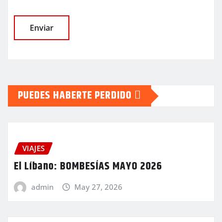
PUEDES HABERTE PERDIDO
VIAJES
El Líbano: BOMBESÍAS MAYO 2026
admin
May 27, 2026