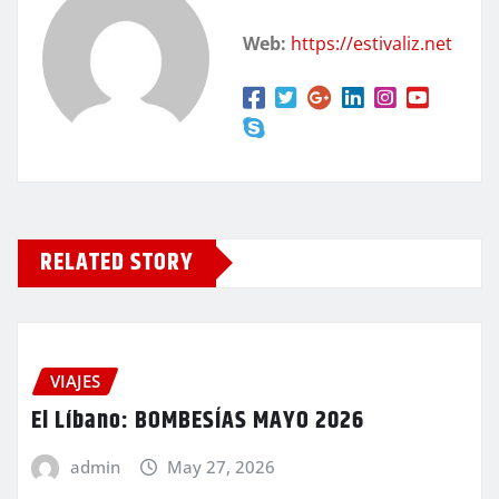
Web:
https://estivaliz.net
RELATED STORY
VIAJES
El Líbano: BOMBESÍAS MAYO 2026
admin
May 27, 2026