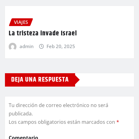
VIAJES
La tristeza invade Israel
admin
Feb 20, 2025
DEJA UNA RESPUESTA
Tu dirección de correo electrónico no será
publicada.
Los campos obligatorios están marcados con
*
Comentario