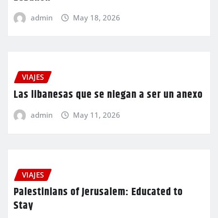
admin
May 18, 2026
VIAJES
Las libanesas que se niegan a ser un anexo
admin
May 11, 2026
VIAJES
Palestinians of Jerusalem: Educated to
Stay