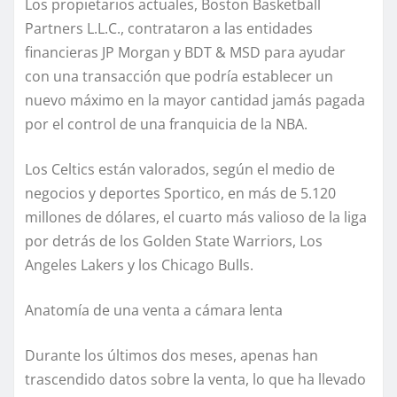
Los propietarios actuales, Boston Basketball
Partners L.L.C., contrataron a las entidades
financieras JP Morgan y BDT & MSD para ayudar
con una transacción que podría establecer un
nuevo máximo en la mayor cantidad jamás pagada
por el control de una franquicia de la NBA.
Los Celtics están valorados, según el medio de
negocios y deportes Sportico, en más de 5.120
millones de dólares, el cuarto más valioso de la liga
por detrás de los Golden State Warriors, Los
Angeles Lakers y los Chicago Bulls.
Anatomía de una venta a cámara lenta
Durante los últimos dos meses, apenas han
trascendido datos sobre la venta, lo que ha llevado